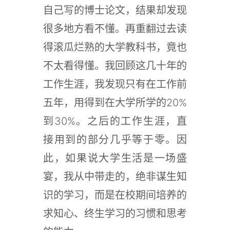
自己写的博士论文，结果却发现
很多地方看不懂。再重翻过去读
得滚瓜烂熟的大学教科书，竟也
不太看得懂。我回顾这几十年的
工作生涯，我发现只有在工作前
五年，用得到在大学所学的20%
到30%。之后的工作生涯，直
接用到的部分几乎等于零。因
此，如果说大学生活是一场盛
宴，我从中带走的，绝非谋生知
识的学习，而是在校期间培养的
求知心、终生学习的习惯和思考