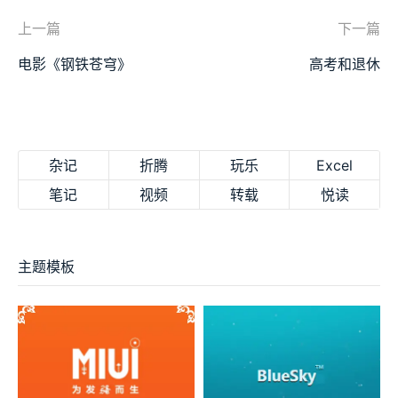
上一篇
下一篇
电影《钢铁苍穹》
高考和退休
杂记
折腾
玩乐
Excel
笔记
视频
转载
悦读
主题模板