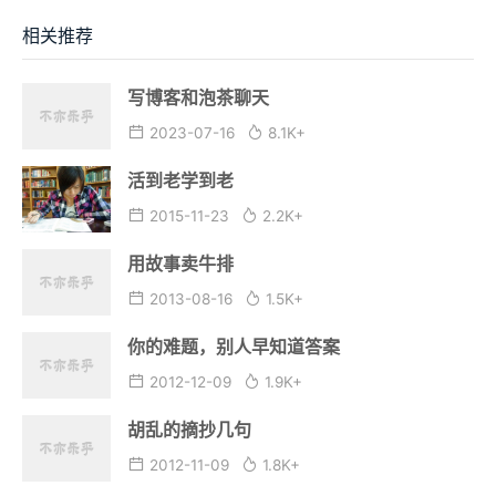
相关推荐
写博客和泡茶聊天
2023-07-16
8.1K+
活到老学到老
2015-11-23
2.2K+
用故事卖牛排
2013-08-16
1.5K+
你的难题，别人早知道答案
2012-12-09
1.9K+
胡乱的摘抄几句
2012-11-09
1.8K+