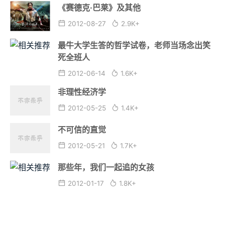
《赛德克·巴莱》及其他
2012-08-27
2.9K+
最牛大学生答的哲学试卷，老师当场念出笑
死全班人
2012-06-14
1.6K+
非理性经济学
2012-05-25
1.4K+
不可信的直觉
2012-05-21
1.7K+
那些年，我们一起追的女孩
2012-01-17
1.8K+