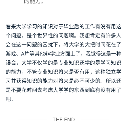
的能力。
看来大学学习的知识对于毕业后的工作有没有用这
个问题，是个世界性的问题啊。我想肯定有许多人
会在这一问题的困扰下，将大学的大把时间花在了
游戏、A片等其他非学业方面上了，我觉得这是一种
误会，大学不仅学的是专业知识还学的是学习知识
的能力，不管专业知识将来是否有用，这种独立学
习并获得知识的能力对将来是必不可少的。所以还
是不要花时间去考虑大学学的东西到底有没有用了
吧。
THE END