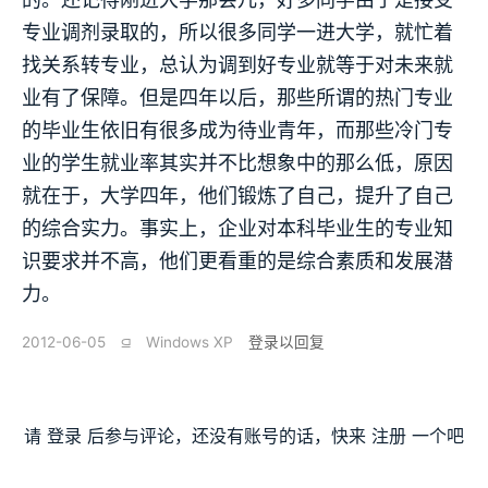
专业调剂录取的，所以很多同学一进大学，就忙着
找关系转专业，总认为调到好专业就等于对未来就
业有了保障。但是四年以后，那些所谓的热门专业
的毕业生依旧有很多成为待业青年，而那些冷门专
业的学生就业率其实并不比想象中的那么低，原因
就在于，大学四年，他们锻炼了自己，提升了自己
的综合实力。事实上，企业对本科毕业生的专业知
识要求并不高，他们更看重的是综合素质和发展潜
力。
2012-06-05
⫑
Windows XP
登录以回复
请
登录
后参与评论，还没有账号的话，快来
注册
一个吧