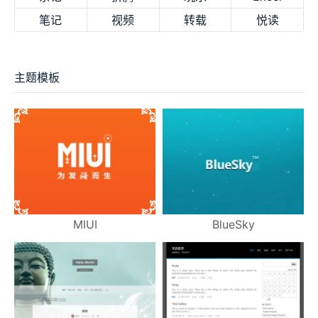
笔记
视频
转载
悦读
主题模板
MIUI
BlueSky