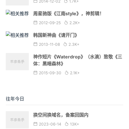
2014-12-02
1.7K+
周星驰版《江南style》，神剪辑！
2012-09-25
2.2K+
韩国新神曲《请开门》
2013-11-08
2.3K+
神作短片《Waterdrop》（水滴）致敬《三
体：黑暗森林》
2015-09-30
2.1K+
往年今日
换空间换域名，备案回国内
2023-06-14
13K+