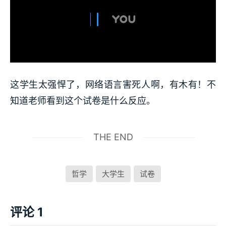
这学生太强悍了，网络语言害死人啊，有木有！不
知道老师看到这个试卷是什么反应。
THE END
哲学
大学生
试卷
评论 1