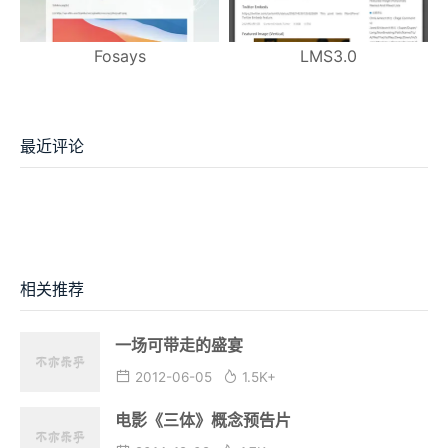
Fosays
LMS3.0
最近评论
相关推荐
一场可带走的盛宴
2012-06-05
1.5K+
电影《三体》概念预告片