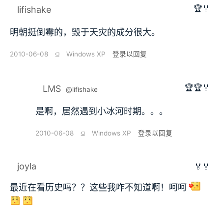
🏆🏅
lifishake
明朝挺倒霉的，毁于天灾的成分很大。
2010-06-08
⫑
Windows XP
登录以回复
🏆🏆🏅
LMS
@lifishake
是啊，居然遇到小冰河时期。。。
2010-06-08
⫑
Windows XP
登录以回复
joyla
🏅🏅
最近在看历史吗？？这些我咋不知道啊！呵呵