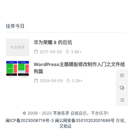
往年今日
华为荣耀 8 的巨坑
2017-06-05
3.8K+
WordPress主题模板修改制作入门之文件结
构篇
2009-06-05
3.2K+
© 2009 - 2023
不亦乐乎
自娱自乐，不亦乐乎!
闽ICP备2023008719号-3
闽公网安备35010202001686号
存储_
又拍云