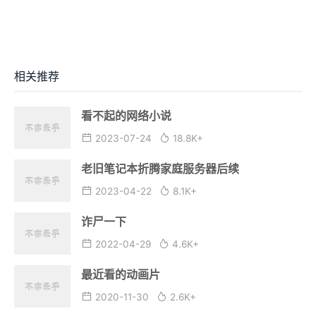
相关推荐
看不起的网络小说
2023-07-24
18.8K+
老旧笔记本折腾家庭服务器后续
2023-04-22
8.1K+
诈尸一下
2022-04-29
4.6K+
最近看的动画片
2020-11-30
2.6K+