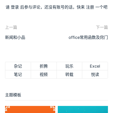
请
登录
后参与评论，还没有账号的话，快来
注册
一个吧
上一篇
下一篇
新闻和小品
office常用函数及窍门
杂记
折腾
玩乐
Excel
笔记
视频
转载
悦读
主题模板