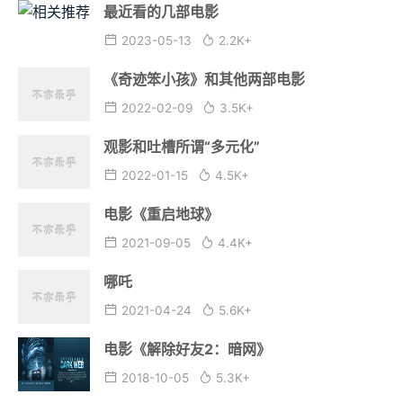
最近看的几部电影
2023-05-13
2.2K+
《奇迹笨小孩》和其他两部电影
2022-02-09
3.5K+
观影和吐槽所谓“多元化”
2022-01-15
4.5K+
电影《重启地球》
2021-09-05
4.4K+
哪吒
2021-04-24
5.6K+
电影《解除好友2：暗网》
2018-10-05
5.3K+