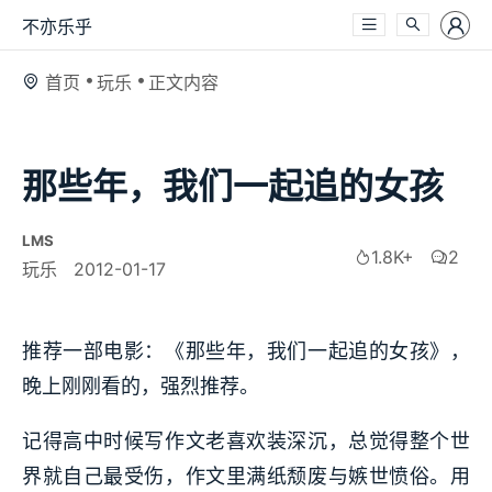
不亦乐乎
首页
玩乐
正文内容
那些年，我们一起追的女孩
LMS
1.8K+
2
玩乐
2012-01-17
推荐一部电影：《那些年，我们一起追的女孩》，
晚上刚刚看的，强烈推荐。
记得高中时候写作文老喜欢装深沉，总觉得整个世
界就自己最受伤，作文里满纸颓废与嫉世愤俗。用