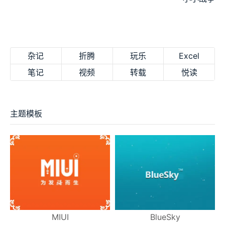
杂记
折腾
玩乐
Excel
笔记
视频
转载
悦读
主题模板
MIUI
BlueSky