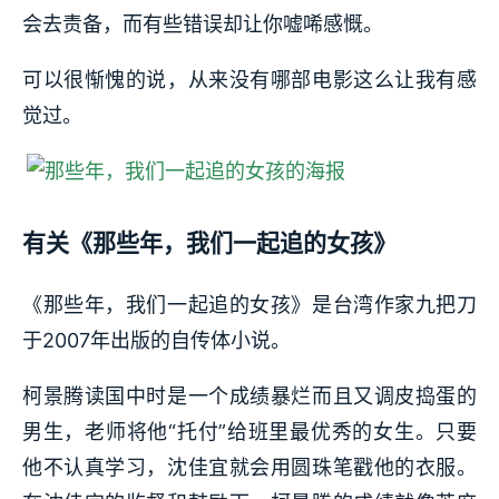
会去责备，而有些错误却让你嘘唏感慨。
可以很惭愧的说，从来没有哪部电影这么让我有感
觉过。
有关《那些年，我们一起追的女孩》
《那些年，我们一起追的女孩》是台湾作家九把刀
于2007年出版的自传体小说。
柯景腾读国中时是一个成绩暴烂而且又调皮捣蛋的
男生，老师将他“托付”给班里最优秀的女生。只要
他不认真学习，沈佳宜就会用圆珠笔戳他的衣服。