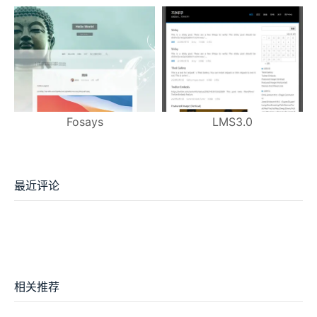
Fosays
LMS3.0
最近评论
相关推荐