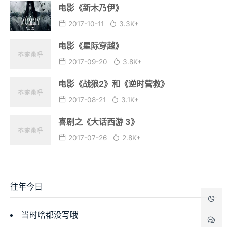
电影《新木乃伊》
2017-10-11
3.3K+
电影《星际穿越》
2017-09-20
3.8K+
电影《战狼2》和《逆时营救》
2017-08-21
3.1K+
喜剧之《大话西游 3》
2017-07-26
2.8K+
往年今日
当时啥都没写哦