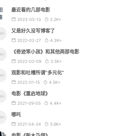
最近看的几部电影
2023-05-13
2.2K+
又是好久没写博客了
2022-02-27
4.3K+
《奇迹笨小孩》和其他两部电影
2022-02-09
3.5K+
观影和吐槽所谓“多元化”
2022-01-15
4.5K+
电影《重启地球》
2021-09-05
4.4K+
哪吒
2021-04-24
5.6K+
电影《新木乃伊》