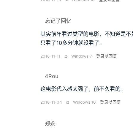
忘记了回忆
其实前年看过类型的电影，不知道是不
只看了10多分钟就没看了。
2018-11-11
⫑
Windows 7
登录以回复
4Rou
这电影代入感太强了，前不久看的。
2018-11-04
⫑
Windows 10
登录以回复
郑永