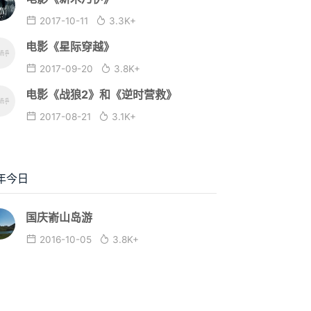
2017-10-11
3.3K+
电影《星际穿越》
2017-09-20
3.8K+
电影《战狼2》和《逆时营救》
2017-08-21
3.1K+
年今日
国庆嵛山岛游
2016-10-05
3.8K+