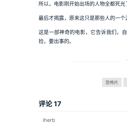
所以，电影刚开始出场的人物全都死光
最后才揭露，原来这只是那些人的一个
这是一部神奇的电影，它告诉我们，自
捡，要出事的。
恐怖片
评论 17
iherb