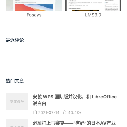
Fosays
LMS3.0
最近评论
热门文章
安装 WPS 国际版并汉化，和 LibreOffice
说白白
2021-07-14
40.4K+
必须打上马赛克——“有码”的日本AV产业