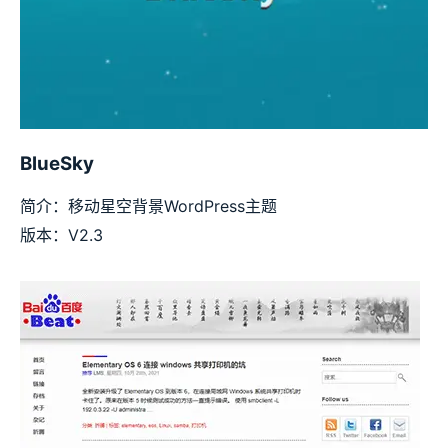
BlueSky
简介：移动星空背景WordPress主题
版本：V2.3