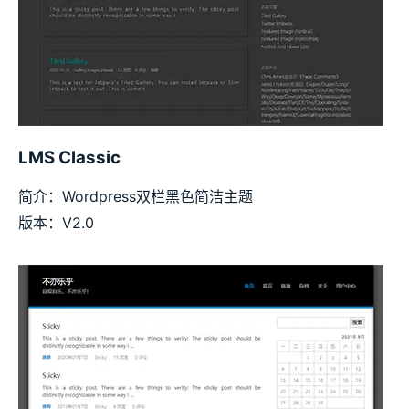
LMS Classic
简介：Wordpress双栏黑色简洁主题
版本：V2.0