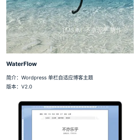
WaterFlow
简介：Wordpress 单栏自适应博客主题
版本：V2.0