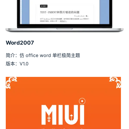
Word2007
简介：仿 office word 单栏极简主题
版本：V1.0