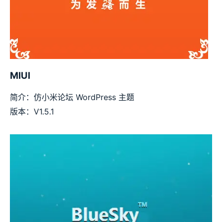
MIUI
简介：仿小米论坛 WordPress 主题
版本：V1.5.1