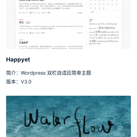
Happyet
简介：Wordpress 双栏自适应简单主题
版本：V3.0