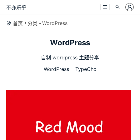
不亦乐乎
WordPress
首页
分类
WordPress
自制 wordpress 主题分享
WordPress
TypeCho