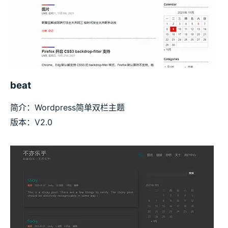
beat
简介：Wordpress简单双栏主题
版本：V2.0