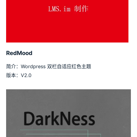
RedMood
简介：Wordpress 双栏自适应红色主题
版本：V2.0