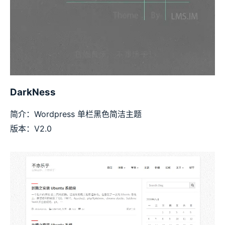
DarkNess
简介：Wordpress 单栏黑色简洁主题
版本：V2.0