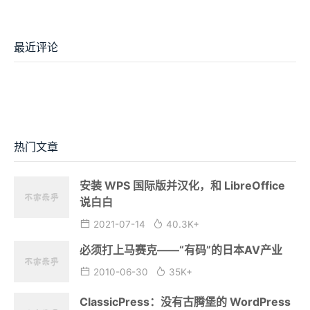
最近评论
热门文章
安装 WPS 国际版并汉化，和 LibreOffice
说白白
2021-07-14
40.3K+
必须打上马赛克——“有码”的日本AV产业
2010-06-30
35K+
ClassicPress：没有古腾堡的 WordPress