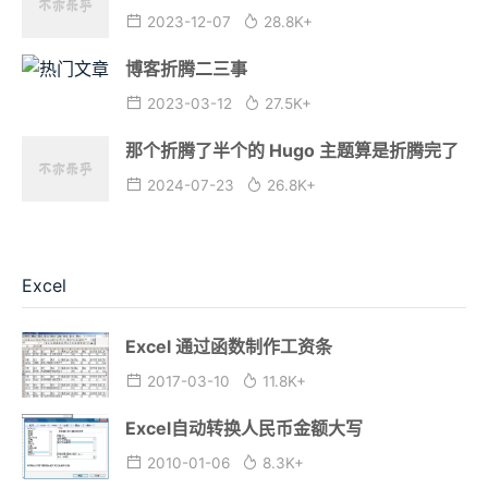
2023-12-07
28.8K+
博客折腾二三事
2023-03-12
27.5K+
那个折腾了半个的 Hugo 主题算是折腾完了
2024-07-23
26.8K+
Excel
Excel 通过函数制作工资条
2017-03-10
11.8K+
Excel自动转换人民币金额大写
2010-01-06
8.3K+