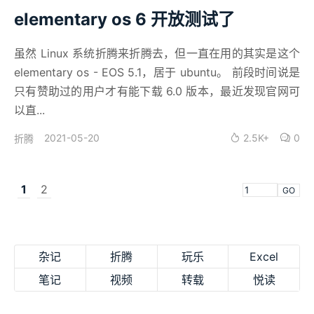
elementary os 6 开放测试了
虽然 Linux 系统折腾来折腾去，但一直在用的其实是这个
elementary os - EOS 5.1，居于 ubuntu。 前段时间说是
只有赞助过的用户才有能下载 6.0 版本，最近发现官网可
以直...
2021-05-20
2.5K+
0
折腾
1
2
GO
杂记
折腾
玩乐
Excel
笔记
视频
转载
悦读