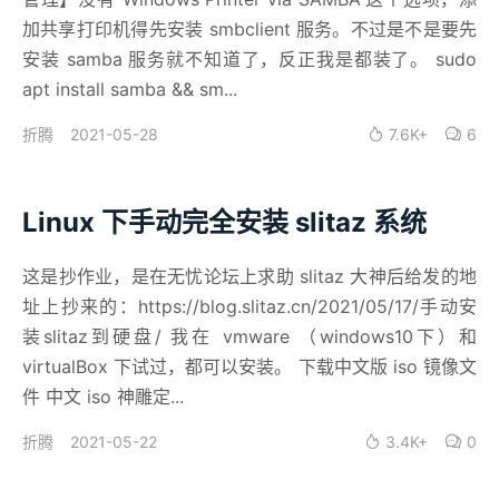
加共享打印机得先安装 smbclient 服务。不过是不是要先
安装 samba 服务就不知道了，反正我是都装了。 sudo
apt install samba && sm...
2021-05-28
7.6K+
6
折腾
Linux 下手动完全安装 slitaz 系统
这是抄作业，是在无忧论坛上求助 slitaz 大神后给发的地
址上抄来的：https://blog.slitaz.cn/2021/05/17/手动安
装slitaz到硬盘/ 我在 vmware （windows10下）和
virtualBox 下试过，都可以安装。 下载中文版 iso 镜像文
件 中文 iso 神雕定...
2021-05-22
3.4K+
0
折腾