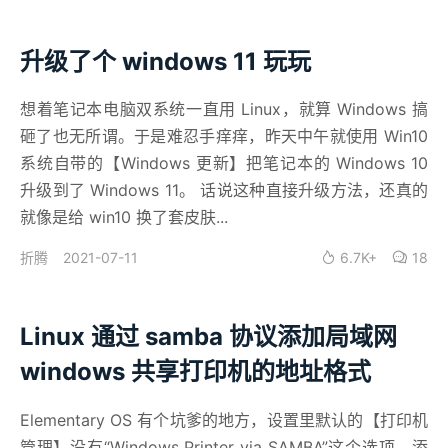
升级了个 windows 11 玩玩
想着笔记本电脑双系统一直用 Linux，就算 Windows 搞
砸了也无所谓。于是难忍手痒痒，昨天中午就使用 Win10
系统自带的【Windows 更新】把笔记本的 Windows 10
升级到了 Windows 11。 话说这种直接升级方法，还真的
就像是给 win10 换了套皮肤...
2021-07-11
6.7K+
18
折腾
Linux 通过 samba 协议添加局域网
windows 共享打印机的地址格式
Elementary OS 有个坑爹的地方，设置里默认的【打印机
管理】没有“Windows Printer via SAMBA”这个选项，添