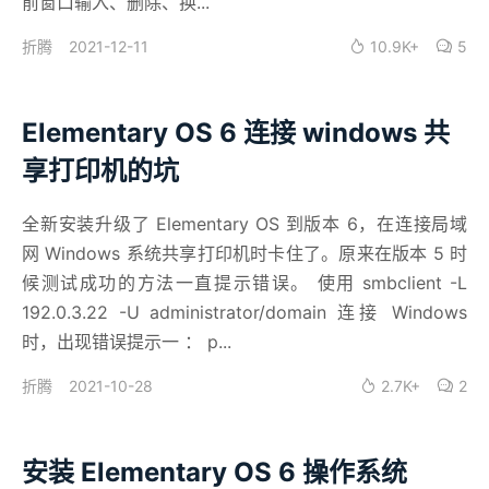
前窗口输入、删除、换...
2021-12-11
10.9K+
5
折腾
Elementary OS 6 连接 windows 共
享打印机的坑
全新安装升级了 Elementary OS 到版本 6，在连接局域
网 Windows 系统共享打印机时卡住了。原来在版本 5 时
候测试成功的方法一直提示错误。 使用 smbclient -L
192.0.3.22 -U administrator/domain 连接 Windows
时，出现错误提示一 ： p...
2021-10-28
2.7K+
2
折腾
安装 Elementary OS 6 操作系统