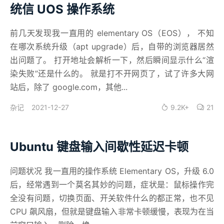
统信 UOS 操作系统
前几天发现我一直用的 elementary OS（EOS）， 不知
在哪次系统升级（apt upgrade）后，自带的浏览器居然
出问题了。 打开地址会解析一下，然后瞬间显示什么“渲
染失败”还是什么的。 就是打不开网页了，试了许多大网
站后，除了 google.com，其他...
2021-12-27
9.2K+
21
杂记
Ubuntu 键盘输入间歇性延迟卡顿
问题状况 我一直用的操作系统 Elementary OS，升级 6.0
后，经常遇到一个莫名其妙的问题，症状是：鼠标操作完
全没有问题，切换页面、开关软件什么的都正常，也不见
CPU 飙风扇，但就是键盘输入非常卡顿缓慢，表现为在当