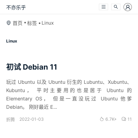
不亦乐乎
Linux
首页
标签
Linux
初试 Debian 11
玩过 Ubuntu 以及 Ubuntu 衍生的 Lubuntu、Xubuntu、
Kubuntu， 平时主要用的也是居于 Ubuntu 的
Elementary OS， 但是一直没玩过 Ubuntu 他爹
Debian。 刚好最近 E...
2022-01-03
6.7K+
11
折腾