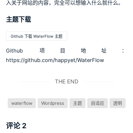
入关于网站的内容，完全可以想输入什么就什么。
主题下载
Github 下载 WaterFlow 主题
Github 项目地址：
https://github.com/happyet/WaterFlow
THE END
waterflow
Wordpress
主题
自适应
透明
评论 2