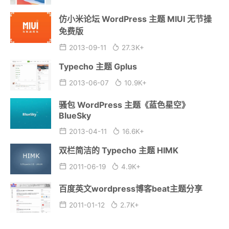
仿小米论坛 WordPress 主题 MIUI 无节操
免费版
2013-09-11
27.3K+
Typecho 主题 Gplus
2013-06-07
10.9K+
骚包 WordPress 主题《蓝色星空》
BlueSky
2013-04-11
16.6K+
双栏简洁的 Typecho 主题 HIMK
2011-06-19
4.9K+
百度英文wordpress博客beat主题分享
2011-01-12
2.7K+