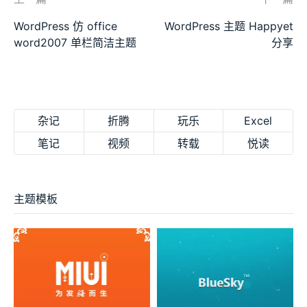
WordPress 仿 office
WordPress 主题 Happyet
word2007 单栏简洁主题
分享
杂记
折腾
玩乐
Excel
笔记
视频
转载
悦读
主题模板