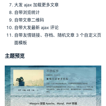
大发 ajax 加载更多文章
自带浏览统计
自带文章二维码
自带大发最新 ajax 评论
自带友情链接、存档、随机文章 3 个自定义页
面模板
主题预览