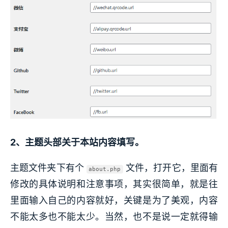
2、主题头部关于本站内容填写。
主题文件夹下有个
文件，打开它，里面有
about.php
修改的具体说明和注意事项，其实很简单，就是往
里面输入自己的内容就好，关键是为了美观，内容
不能太多也不能太少。当然，也不是说一定就得输