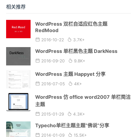
相关推荐
WordPress 双栏自适应红色主题
RedMood
2016-10-22
3.7K+
WordPress 单栏黑色主题 DarkNess
2016-09-20
9.8K+
WordPress 主题 Happyet 分享
2016-07-05
4K+
WordPress 仿 office word2007 单栏简洁
主题
2015-01-29
4.3K+
Typecho单栏主题主题“佛说”分享
2014-01-09
15.5K+