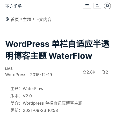
不亦乐乎
首页
主题
正文内容
WordPress 单栏自适应半透
明博客主题 WaterFlow
LMS
2.8K+
2
WordPress
2015-12-19
主题：WaterFlow
版本：V2.0
简介：Wordpress 单栏自适应博客主题
更新：2021-09-26 16:58