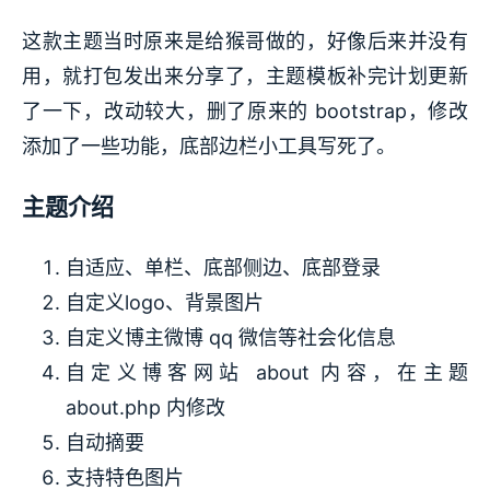
这款主题当时原来是给猴哥做的，好像后来并没有
用，就打包发出来分享了，主题模板补完计划更新
了一下，改动较大，删了原来的 bootstrap，修改
添加了一些功能，底部边栏小工具写死了。
主题介绍
自适应、单栏、底部侧边、底部登录
自定义logo、背景图片
自定义博主微博 qq 微信等社会化信息
自定义博客网站 about 内容，在主题
about.php 内修改
自动摘要
支持特色图片