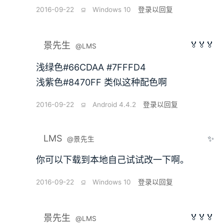
2016-09-22
⫑
Windows 10
登录以回复
🏅🏅🏅
景先生
@LMS
浅绿色#66CDAA #7FFFD4
浅紫色#8470FF 类似这种配色啊
2016-09-22
⫑
Android 4.4.2
登录以回复
LMS
✨
@景先生
你可以下载到本地自己试试改一下啊。
2016-09-22
⫑
Windows 10
登录以回复
🏅🏅🏅
景先生
@LMS