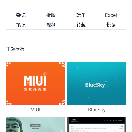
杂记
折腾
玩乐
Excel
笔记
视频
转载
悦读
主题模板
MIUI
BlueSky