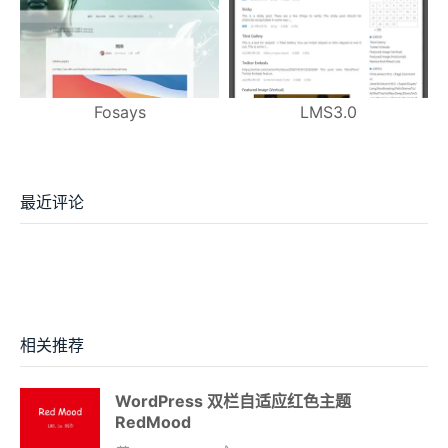
Fosays
LMS3.0
最近评论
相关推荐
WordPress 双栏自适应红色主题
RedMood