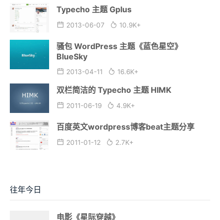
Typecho 主题 Gplus
2013-06-07
10.9K+
骚包 WordPress 主题《蓝色星空》
BlueSky
2013-04-11
16.6K+
双栏简洁的 Typecho 主题 HIMK
2011-06-19
4.9K+
百度英文wordpress博客beat主题分享
2011-01-12
2.7K+
往年今日
电影《星际穿越》