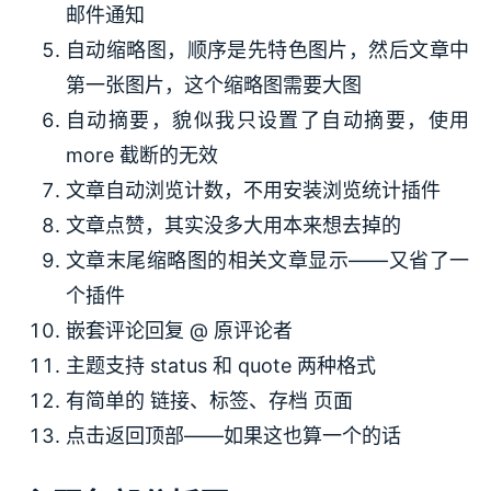
邮件通知
自动缩略图，顺序是先特色图片，然后文章中
第一张图片，这个缩略图需要大图
自动摘要，貌似我只设置了自动摘要，使用
more 截断的无效
文章自动浏览计数，不用安装浏览统计插件
文章点赞，其实没多大用本来想去掉的
文章末尾缩略图的相关文章显示——又省了一
个插件
嵌套评论回复 @ 原评论者
主题支持 status 和 quote 两种格式
有简单的 链接、标签、存档 页面
点击返回顶部——如果这也算一个的话