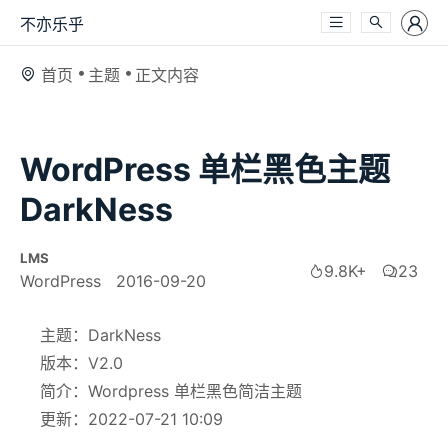
不亦乐乎
首页
主题
正文内容
WordPress 单栏黑色主题
DarkNess
LMS
9.8K+
23
WordPress
2016-09-20
主题：DarkNess
版本：V2.0
简介：Wordpress 单栏黑色简洁主题
更新：2022-07-21 10:09