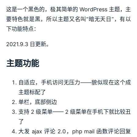
这是一个黑色的，极其简单的 WordPress 主题，主
要特色就是黑，所以主题又名叫“暗无天日”，有以
下功能特点：
2021.9.3 日更新。
主题功能
自适应，手机访问无压力——貌似现在这个成
主题标配了
单栏，底部侧边
支持 2 级菜单—— 2 级菜单在手机下就比较丑
了
大发 ajax 评论 2.0，php mail 函数评论回复