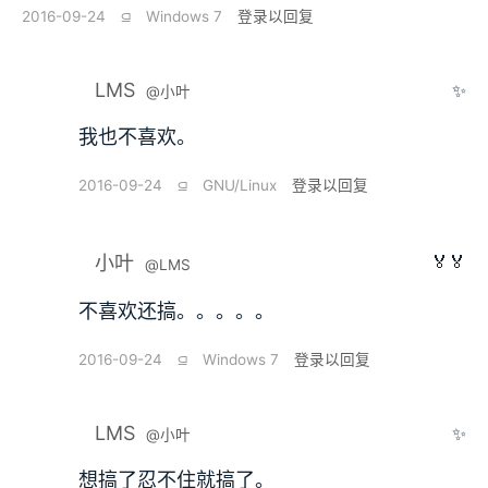
2016-09-24
⫑
Windows 7
登录以回复
LMS
✨
@小叶
我也不喜欢。
2016-09-24
⫑
GNU/Linux
登录以回复
🏅🏅
小叶
@LMS
不喜欢还搞。。。。。
2016-09-24
⫑
Windows 7
登录以回复
LMS
✨
@小叶
想搞了忍不住就搞了。