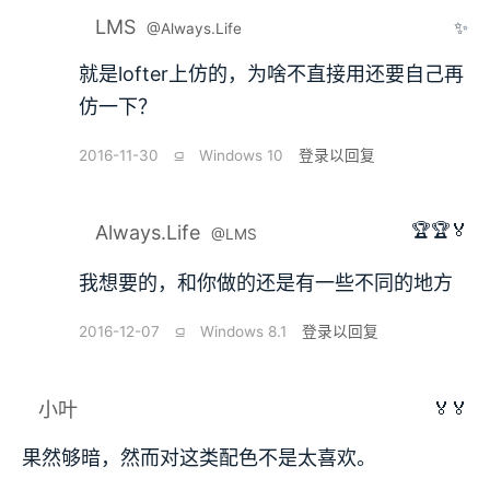
LMS
✨
@Always.Life
就是lofter上仿的，为啥不直接用还要自己再
仿一下？
2016-11-30
⫑
Windows 10
登录以回复
🏆🏆🏅
Always.Life
@LMS
我想要的，和你做的还是有一些不同的地方
2016-12-07
⫑
Windows 8.1
登录以回复
🏅🏅
小叶
果然够暗，然而对这类配色不是太喜欢。