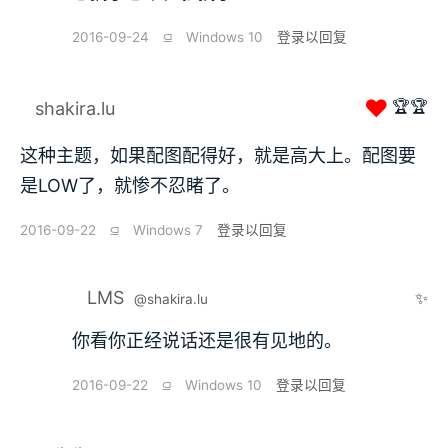
2016-09-24
⫑
Windows 10
登录以回复
❤
🏆🏆
shakira.lu
这种主题，如果配图配得好，就是高大上。配图要
是LOW了，就惨不忍睹了。
2016-09-22
⫑
Windows 7
登录以回复
LMS
✨
@shakira.lu
你看你正经说话还是很有见地的。
2016-09-22
⫑
Windows 10
登录以回复