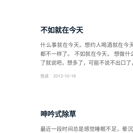
不如就在今天
什么事就在今天。想约人喝酒就在今
都不一样了。 不如就在今天。 想做
了就说吧，想多了，可能不说不出口了，也
2013-10-16
悦读
呻吟式除草
最近一段时间总是感觉睡眠不足，晕沉