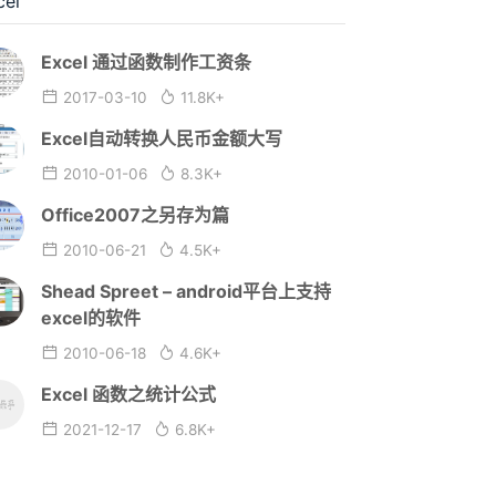
cel
Excel 通过函数制作工资条
2017-03-10
11.8K+
Excel自动转换人民币金额大写
2010-01-06
8.3K+
Office2007之另存为篇
2010-06-21
4.5K+
Shead Spreet – android平台上支持
excel的软件
2010-06-18
4.6K+
Excel 函数之统计公式
2021-12-17
6.8K+