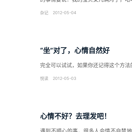
2012-05-04
杂记
“坐”对了，心情自然好
完全可以试试，如果你还记得这个方法
2012-05-03
悦读
心情不好？去理发吧！
遇到不顺心的事，很多人会情不自禁地