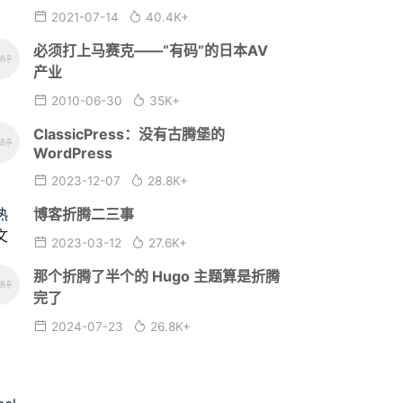
2021-07-14
40.4K+
必须打上马赛克——“有码”的日本AV
产业
2010-06-30
35K+
ClassicPress：没有古腾堡的
WordPress
2023-12-07
28.8K+
博客折腾二三事
2023-03-12
27.6K+
那个折腾了半个的 Hugo 主题算是折腾
完了
2024-07-23
26.8K+