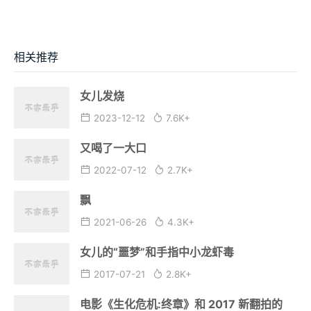
相关推荐
女儿发烧
2023-12-12
7.6K+
又喝了一大口
2022-07-12
2.7K+
飘
2021-06-26
4.3K+
女儿的“噩梦”和手指中小龙虾毒
2017-07-21
2.8K+
电影《生化危机:终章》和 2017 新翻拍的