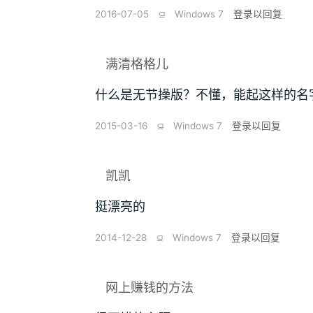
2016-07-05
⫑
Windows 7
登录以回复
满清格格儿
什么是无节操版？不懂，能起这样的名
2015-03-16
⫑
Windows 7
登录以回复
凯凯
挺漂亮的
2014-12-28
⫑
Windows 7
登录以回复
网上赚钱的方法