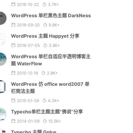
2016-10-22
3.7K+
WordPress 单栏黑色主题 DarkNess
2016-09-20
9.8K+
WordPress 主题 Happyet 分享
2016-07-05
3.9K+
WordPress 单栏自适应半透明博客主
题 WaterFlow
2015-12-19
2.8K+
WordPress 仿 office word2007 单
栏简洁主题
2015-01-29
4.3K+
Typecho单栏主题主题“佛说”分享
2014-01-09
15.5K+
Typecho 主题 Gplus