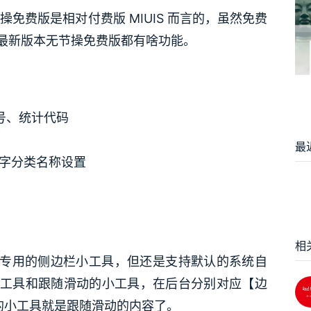
I 无节操免费版是相对付费版 MIUIS 而言的，虽然免费
最新版本无节操免费版都有啥功能。
号、统计代码
最
字分类名称设置
相
 定制专用的侧边栏小工具，但还是支持默认的系统自
工具和跟随滑动的小工具，在后台分别对应【边
的小工具就是跟随滑动的内容了。