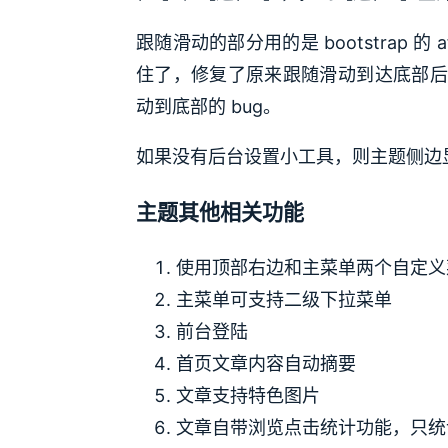
跟随滑动的部分用的是 bootstrap 的 
住了，修复了原来跟随滑动到达底部后
动到底部的 bug。
如果没有后台设置小工具，则主题侧边
主题其他相关功能
使用顶部右边和主菜单两个自定义
主菜单可支持二级下拉菜单
前台登陆
首页文章内容自动摘要
文章支持特色图片
文章自带浏览点击统计功能，只统