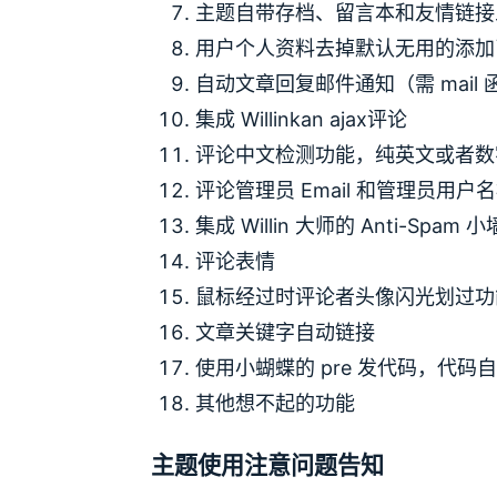
主题自带存档、留言本和友情链接
用户个人资料去掉默认无用的添加
自动文章回复邮件通知（需 mail
集成 Willinkan ajax评论
评论中文检测功能，纯英文或者数
评论管理员 Email 和管理员用
集成 Willin 大师的 Anti-
评论表情
鼠标经过时评论者头像闪光划过功
文章关键字自动链接
使用小蝴蝶的 pre 发代码，代码
其他想不起的功能
主题使用注意问题告知