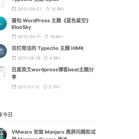
2013-06-07
10.9K+
骚包 WordPress 主题《蓝色星空》
BlueSky
2013-04-11
16.6K+
双栏简洁的 Typecho 主题 HIMK
2011-06-19
4.9K+
百度英文wordpress博客beat主题分
享
2011-01-12
2.7K+
年今日
VMware 安装 Manjaro 黑屏问题和试