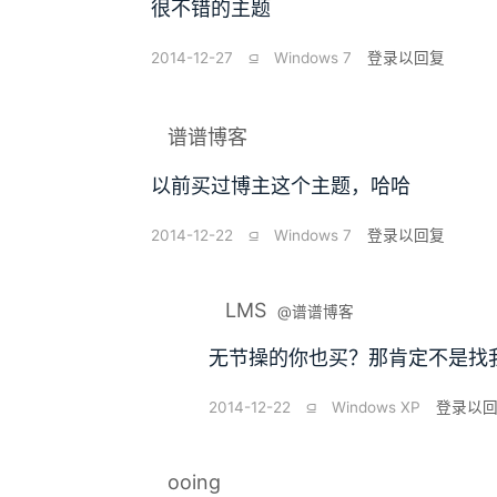
很不错的主题
2014-12-27
⫑
Windows 7
登录以回复
谱谱博客
以前买过博主这个主题，哈哈
2014-12-22
⫑
Windows 7
登录以回复
LMS
@谱谱博客
无节操的你也买？那肯定不是找
2014-12-22
⫑
Windows XP
登录以
ooing