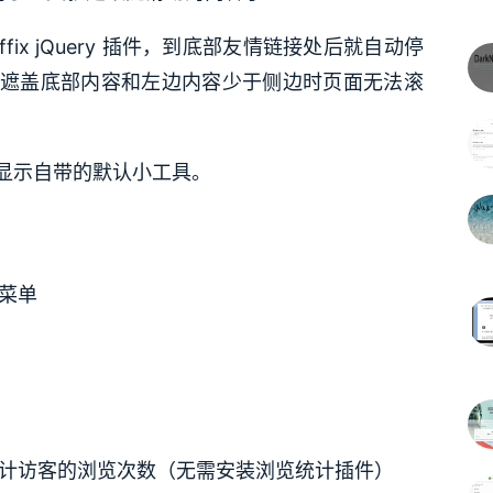
affix jQuery 插件，到底部友情链接处后就自动停
遮盖底部内容和左边内容少于侧边时页面无法滚
显示自带的默认小工具。
菜单
计访客的浏览次数（无需安装浏览统计插件）