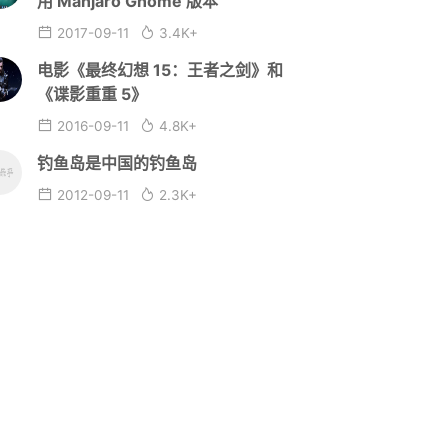
用 Manjaro Gnome 版本
2017-09-11
3.4K+
电影《最终幻想 15：王者之剑》和
《谍影重重 5》
2016-09-11
4.8K+
钓鱼岛是中国的钓鱼岛
2012-09-11
2.3K+