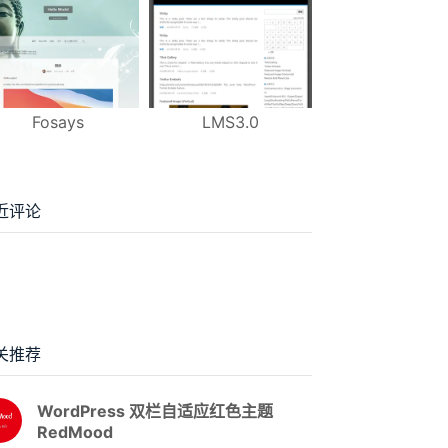
Fosays
LMS3.0
近评论
关推荐
WordPress 双栏自适应红色主题
RedMood