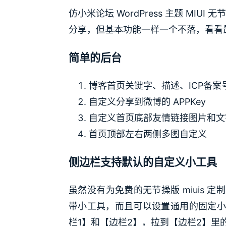
仿小米论坛 WordPress 主题 MIU
分享，但基本功能一样一个不落，看看
简单的后台
博客首页关键字、描述、ICP备案
自定义分享到微博的 APPKey
自定义首页底部友情链接图片和文
首页顶部左右两侧多图自定义
侧边栏支持默认的自定义小工具
虽然没有为免费的无节操版 miuis
带小工具，而且可以设置通用的固定小
栏1】和【边栏2】，拉到【边栏2】里