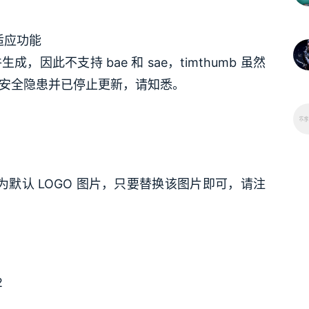
适应功能
生成，因此不支持 bae 和 sae，timthumb 虽然
安全隐患并已停止更新，请知悉。
为默认 LOGO 图片，只要替换该图片即可，请注
2