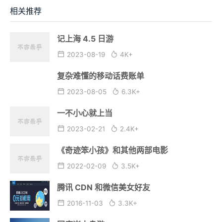
相关推荐
记上海 4.5 日游
2023-08-19
4K+
复杂难懂的移动话费账单
2023-08-05
6.3K+
一不小心就上当
2023-02-21
2.4K+
《奇迹笨小孩》和其他两部电影
2022-02-09
3.5K+
腾讯 CDN 和微信美女好友
2016-11-03
3.3K+