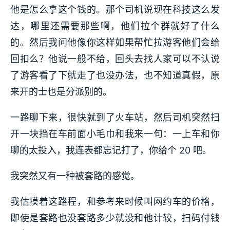
他是怎么拿这个钱的。那个司机说现在科技这么发
达，哪里还需要那些啊，他们拉个群就好了什么
的。然后我问他像你这样如果帮忙拉游客他们会给
回扣么？他说一般不给，回头去找人家可以不认说
了游客看了下就走了也没办法，也不知道真假，原
来开的士也是分派别的。
一路聊下来，很快就到了火车站，然后司机突然扫
开一块挡在车前面小毛巾和我来一句：一上车和你
聊的太投入，我连表都忘记打了，你给个 20 吧。
我突然又有一种被套路的感觉。
我估摸着这路程，和参考来时候叫网约车的价格，
即使是套路也没套路多少就没和他计较，扫码付钱