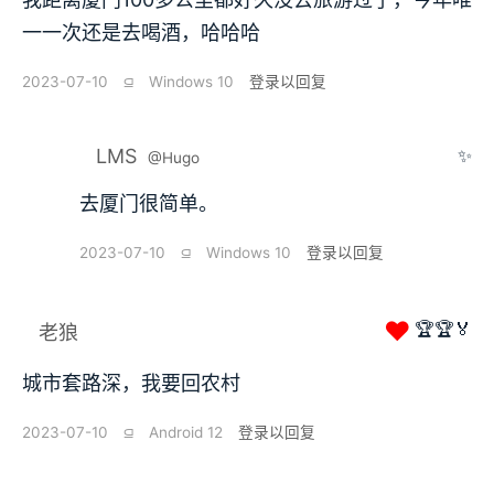
一一次还是去喝酒，哈哈哈
2023-07-10
⫑
Windows 10
登录以回复
LMS
✨
@Hugo
去厦门很简单。
2023-07-10
⫑
Windows 10
登录以回复
❤
🏆🏆🏅
老狼
城市套路深，我要回农村
2023-07-10
⫑
Android 12
登录以回复