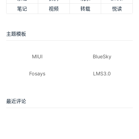
笔记
视频
转载
悦读
主题模板
MIUI
BlueSky
Fosays
LMS3.0
最近评论