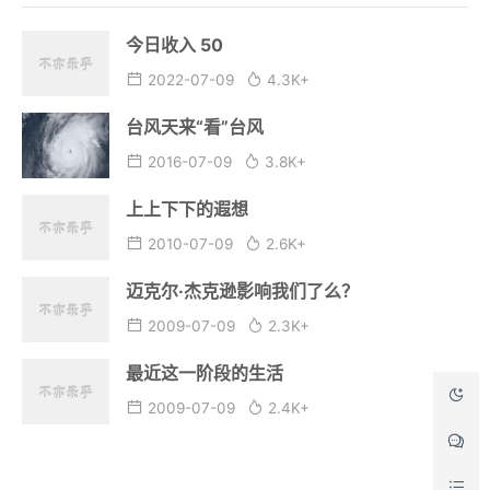
今日收入 50
2022-07-09
4.3K+
台风天来“看”台风
2016-07-09
3.8K+
上上下下的遐想
2010-07-09
2.6K+
迈克尔·杰克逊影响我们了么？
2009-07-09
2.3K+
最近这一阶段的生活
2009-07-09
2.4K+