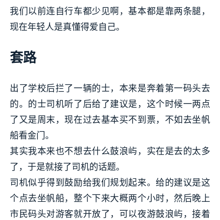
我们以前连自行车都少见啊，基本都是靠两条腿，
现在年轻人是真懂得爱自己。
套路
出了学校后拦了一辆的士，本来是奔着第一码头去
的。的士司机听了后给了建议是，这个时候一两点
了又是周末，现在过去基本买不到票，不如去坐帆
船看金门。
其实我本来也不想去什么鼓浪屿，实在是去的太多
了，于是就接了司机的话题。
司机似乎得到鼓励给我们规划起来。给的建议是这
个点去坐帆船，整个下来大概两个小时，然后晚上
市民码头对游客就开放了，可以夜游鼓浪屿，接着