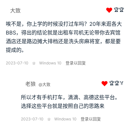
❤
🏆🏆
大致
唉不是，你上学的时候没打过车吗？20年来逛各大
BBS，得出的结论就是出租车司机无论带你去宾馆
酒店还是路边摊大排档还是洗头房麻将室，都是要
提成的。
2023-07-10
⫑
Windows 10
登录以回复
❤
🏆🏆🏅
老狼
@大致
所以才有手机打车，滴滴、高德这些平台。
选择这些平台就是按照自己的思路来
2023-07-10
⫑
Windows 10
登录以回复