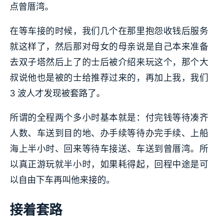
点曾厝湾。
在等车接的时候，我们几个在那里抱怨收钱后服务
就这样了，然后那对母女的母亲说是自己本来准备
去双子塔然后上了的士后被介绍来玩这个，那个大
叔说他也是被的士给推荐过来的，再加上我，我们
3 波人才发现被套路了。
所谓的全程两个多小时基本就是：付完钱等待凑齐
人数、车送到目的地、办手续等待办完手续、上船
海上半小时、回来等待车接送、车送到曾厝湾。所
以真正游玩就半小时，如果耗得起，回程中途是可
以自由下车再叫他来接的。
接着套路