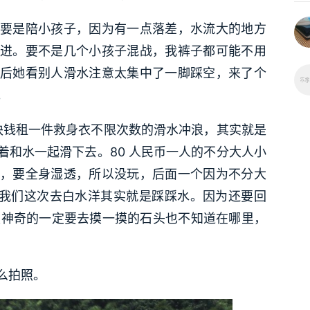
要是陪小孩子，因为有一点落差，水流大的地方
进。要不是几个小孩子混战，我裤子都可能不用
后她看别人滑水注意太集中了一脚踩空，来了个
。
 块钱租一件救身衣不限次数的滑水冲浪，其实就是
着和水一起滑下去。80 人民币一人的不分大人小
，要全身湿透，所以没玩，后面一个因为不分大
所以我们这次去白水洋其实就是踩踩水。因为还要回
的很神奇的一定要去摸一摸的石头也不知道在哪里，
么拍照。