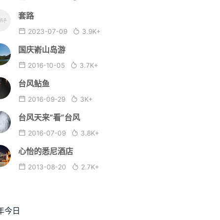
套路
2023-07-09
3.9K+
国庆嵛山岛游
2016-10-05
3.7K+
台风鲇鱼
2016-09-29
3K+
台风天来“看”台风
2016-07-09
3.8K+
心怡的悉尼酒店
2013-08-20
2.7K+
年今日