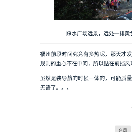
踩水广场远景，远处一排黄色
福州前段时间究竟有多热呢，那天才发
规则的重心不在中间，所以贴在前挡风
虽然是装导航的时候一体的，可能质量
无语了。。。
台风