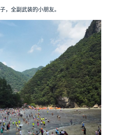
帽子，全副武装的小朋友。