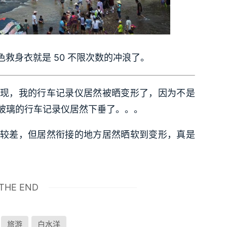
救身衣就是 50 不限次数的冲浪了。
现，我的行车记录仪居然被晒变形了，因为不是
玻璃的行车记录仪居然下垂了。。。
较差，但居然衔接的地方居然晒软到变形，真是
THE END
旅游
白水洋