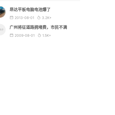
昂达平板电脑电池爆了
2013-08-01
3.2K+
广州将征道路拥堵费，市民不满
2009-08-01
1.5K+