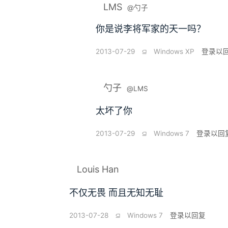
LMS
@勺子
你是说李将军家的天一吗？
2013-07-29
⫑
Windows XP
登录以
勺子
@LMS
太坏了你
2013-07-29
⫑
Windows 7
登录以回
Louis Han
不仅无畏 而且无知无耻
2013-07-28
⫑
Windows 7
登录以回复