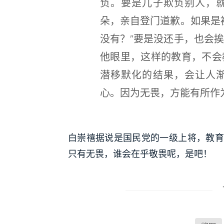
负。要是儿子欺负别人，
朵，亲自登门道歉。如果是
没有？”要是没还手，也会
他眼里，这样的教育，不会
潜移默化的结果，会让人
心。因为无畏，方能有所作
白崇禧据说是国民党的一级上将，教育
只有无畏，谁会在乎敬畏呢，是吧！