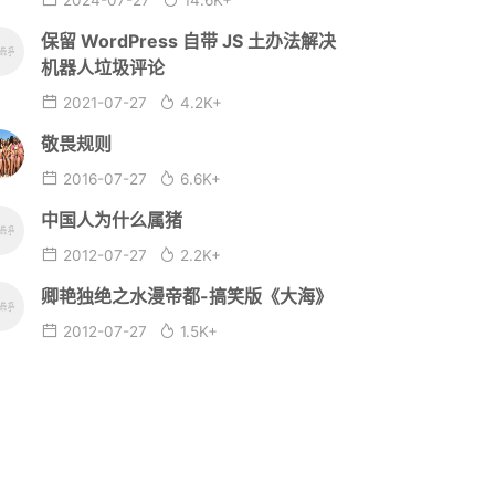
2024-07-27
14.6K+
保留 WordPress 自带 JS 土办法解决
机器人垃圾评论
2021-07-27
4.2K+
敬畏规则
2016-07-27
6.6K+
中国人为什么属猪
2012-07-27
2.2K+
卿艳独绝之水漫帝都-搞笑版《大海》
2012-07-27
1.5K+