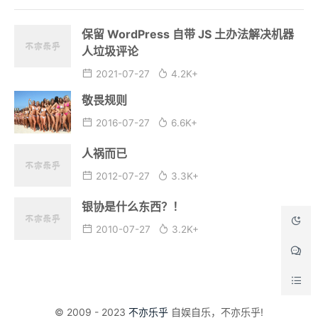
保留 WordPress 自带 JS 土办法解决机器
人垃圾评论
2021-07-27
4.2K+
敬畏规则
2016-07-27
6.6K+
人祸而已
2012-07-27
3.3K+
银协是什么东西？！
2010-07-27
3.2K+
© 2009 - 2023
不亦乐乎
自娱自乐，不亦乐乎!