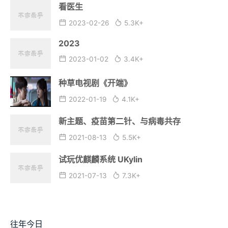
看医生
2023-02-26
5.3K+
2023
2023-01-02
3.4K+
种草电视剧《开端》
2022-01-19
4.1K+
新主题、疫苗第二针、与病毒共存
2021-08-13
5.5K+
试玩优麒麟系统 UKylin
2021-07-13
7.3K+
往年今日