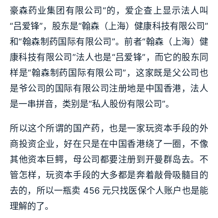
豪森药业集团有限公司“的，爱企查上显示法人叫
“吕爱锋”，股东是“翰森（上海）健康科技有限公司”
和“翰森制药国际有限公司”。前者“翰森（上海）健
康科技有限公司”法人也是“吕爱锋”，而它的股东同
样是“翰森制药国际有限公司”，这家既是父公司也
是爷公司的国际有限公司注册地是中国香港，法人
是一串拼音，类别是“私人股份有限公司”。
所以这个所谓的国产药，也是一家玩资本手段的外
商投资企业，好在只是在中国香港绕了一圈，不像
其他资本巨鳄，母公司都要注册到开曼群岛去。不
管怎样，玩资本手段的大多都是奔着敲骨吸髓目的
去的，所以一瓶卖 456 元只找医保个人账户也是能
理解的了。