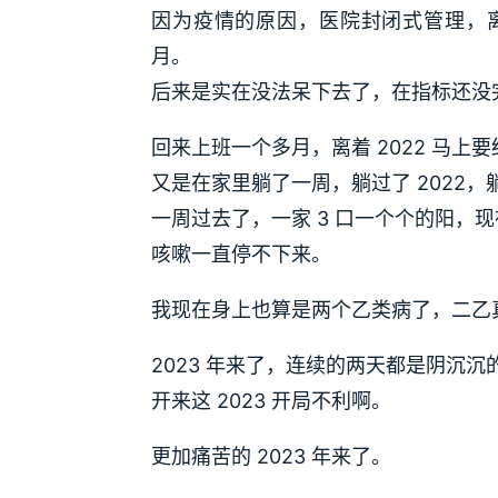
因为疫情的原因，医院封闭式管理，
月。
后来是实在没法呆下去了，在指标还没
回来上班一个多月，离着 2022 马上
又是在家里躺了一周，躺过了 2022，躺
一周过去了，一家 3 口一个个的阳，
咳嗽一直停不下来。
我现在身上也算是两个乙类病了，二乙
2023 年来了，连续的两天都是阴沉
开来这 2023 开局不利啊。
更加痛苦的 2023 年来了。