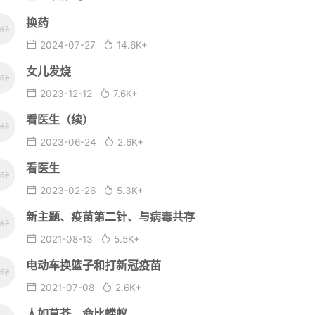
换药
2024-07-27
14.6K+
女儿发烧
2023-12-12
7.6K+
看医生（续）
2023-06-24
2.6K+
看医生
2023-02-26
5.3K+
新主题、疫苗第二针、与病毒共存
2021-08-13
5.5K+
电动车换篮子和打新冠疫苗
2021-07-08
2.6K+
人如草芥，命比蝼蚁