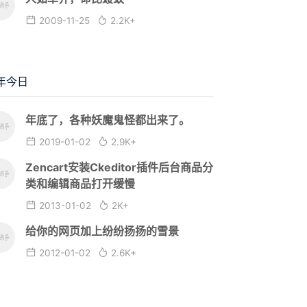
2009-11-25
2.2K+
年今日
年底了，各种妖魔鬼怪都出来了。
2019-01-02
2.9K+
Zencart安装Ckeditor插件后台商品分
类和编辑商品打开缓慢
2013-01-02
2K+
给你的网页加上纷纷扬扬的雪景
2012-01-02
2.6K+