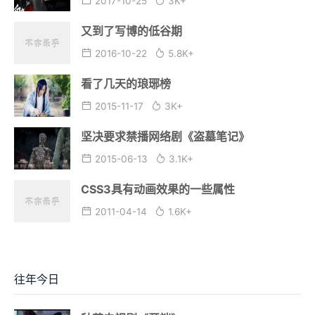
2017-10-25
3K+
又到了写博的低谷期
2016-10-22
5.8K+
看了几天的琅琊榜
2015-11-17
3K+
坚决要求禁播网络剧《盗墓笔记》
2015-06-13
3.1K+
CSS3具有动画效果的一些属性
2011-04-14
1.6K+
往年今日