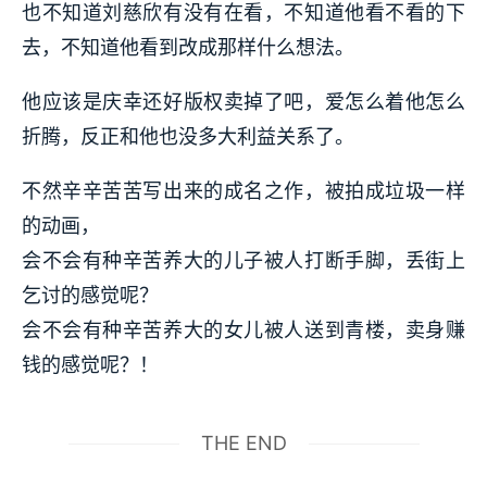
也不知道刘慈欣有没有在看，不知道他看不看的下
去，不知道他看到改成那样什么想法。
他应该是庆幸还好版权卖掉了吧，爱怎么着他怎么
折腾，反正和他也没多大利益关系了。
不然辛辛苦苦写出来的成名之作，被拍成垃圾一样
的动画，
会不会有种辛苦养大的儿子被人打断手脚，丢街上
乞讨的感觉呢？
会不会有种辛苦养大的女儿被人送到青楼，卖身赚
钱的感觉呢？！
THE END