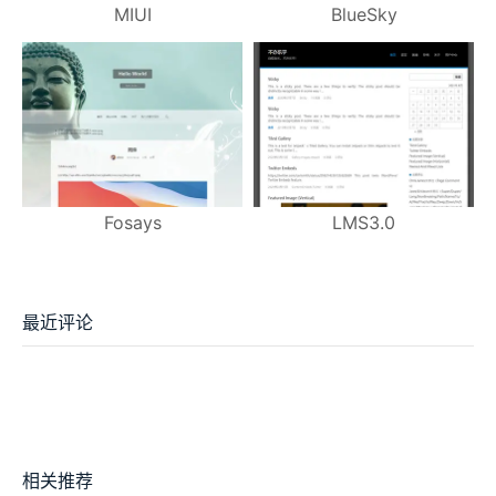
MIUI
BlueSky
Fosays
LMS3.0
最近评论
相关推荐