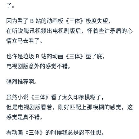
了。
因为看了 B 站的动画板《三体》极度失望，
在听说腾讯视频出电视剧版后，怀着些许矛盾的心
情立马去看了。
也许是垃圾 B 站的动画《三体》垫了底，
电视剧版意外的感觉不错。
强烈推荐啊。
虽然小说《三体》看了太久印象模糊了，
但是电视剧版看着，刚好匹配上那模糊的感觉，这
感觉是真不错。
看动画《三体》的时候我总是忍不住想，