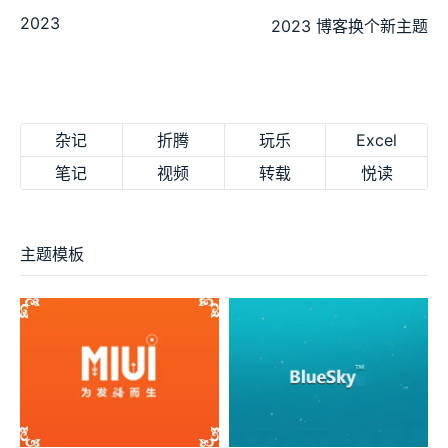
2023
2023 博客换个新主题
杂记
折腾
玩乐
Excel
笔记
视频
转载
悦读
主题模板