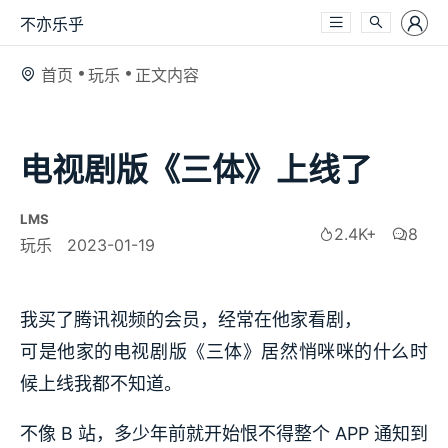
不亦乐乎
首页
玩乐
正文内容
电视剧版《三体》上线了
LMS
2.4K+
8
玩乐
2023-01-19
我买了腾讯视频的会员，经常在他家看剧，
可是他家的电视剧版《三体》居然悄咪咪的什么时
候上线我都不知道。
不像 B 站，多少年前就开始恨不得整个 APP 通知到