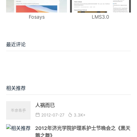
Fosays
LMS3.0
最近评论
相关推荐
人祸而已
2012-07-27
3.3K+
2012年济光学院护理系护士节晚会之《黑天
鹅之舞》