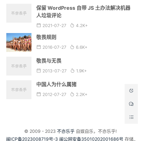
保留 WordPress 自带 JS 土办法解决机器
人垃圾评论
2021-07-27
4.2K+
敬畏规则
2016-07-27
6.6K+
敬畏与无畏
2013-07-27
1.9K+
中国人为什么属猪
2012-07-27
2.2K+
© 2009 - 2023
不亦乐乎
自娱自乐，不亦乐乎!
闽ICP备2023008719号-3
闽公网安备35010202001686号
存储_