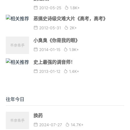
2012-05-25
1.8K+
恶搞史诗级灾难大片《高考，高考》
2012-05-31
2K+
小臭臭《你是我的眼》
2014-01-15
1.9K+
史上最强的调音师！
2013-01-12
1.4K+
往年今日
换药
2024-07-27
14.7K+