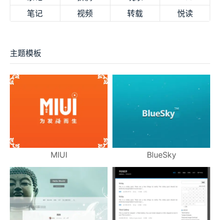
笔记
视频
转载
悦读
主题模板
MIUI
BlueSky