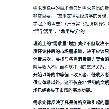
需求定律中的需求量只是需求意愿的量
非常重要， “需求定律是经济学的灵
学起点的需要”（张五常《经济解释》
“活学活用”、“急用先学”的
。
理论上的“需求量”增加减少不但取决
度谈论住房的市场需求量，决不应该只
消费层次，寻找与各自消费能力契合的
阶层收入不同而构筑不同的需求关系，
开始以降的中等偏下收入者、低收入者
供应体系以外，这不仅在21世纪的文
场已经丧失了市场的基本功能。
需求定律反映了凡是价格变动引起的需