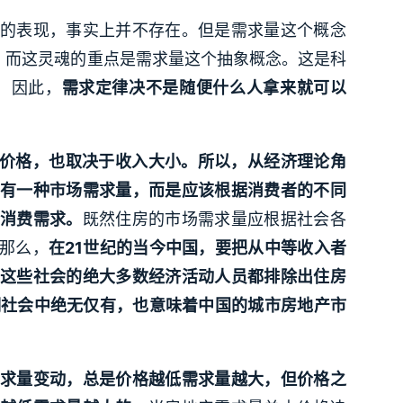
的表现，事实上并不存在。但是需求量这个概念
魂，而这灵魂的重点是需求量这个抽象概念。这是科
）因此，
需求定律决不是随便什么人拿来就可以
于价格，也取决于收入大小。所以，从经济理论角
有一种市场需求量，而是应该根据消费者的不同
消费需求。
既然住房的市场需求量应根据社会各
那么，
在21世纪的当今中国，要把从中等收入者
这些社会的绝大多数经济活动人员都排除出住房
明社会中绝无仅有，也意味着中国的城市房地产市
求量变动，总是价格越低需求量越大，但价格之