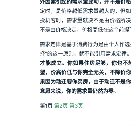
外因素引起的需求量变动，并不是价格
定时，是价格越低需求量越大的，但如
投机客时，需求量就决不是由价格所决
不是由价格决定，价格高低在这个前提
需求定律是基于消费行为是由个人作选
择”的这一原则，就不能引用需求定律
才能成立。你如果住房足够，你也不
望，价高价低与你完全无关，不降价你
果因为动迁要你买房，由于动迁不是你
意愿来说，你的需求量仍然为零。
第1页
第2页
第3页