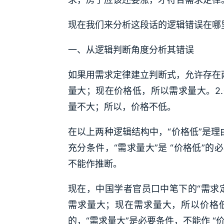
现在我们来分析这段话的逻辑错误在哪
一、从逻辑判断角度分析其错误
如果用需求定律建立判断式，允许存在
量大；现在价格低，所以需求量大。2
量不大；所以，价格不低。
在以上两种逻辑结构中，“价格低”是理由
充分条件，“需求量大”是 “价格低”
不能作推断。
现在，中国学者官员口中笔下的“需求
需求量大；现在需求量大，所以价格
的，“需求量大”是必要条件，不能作 