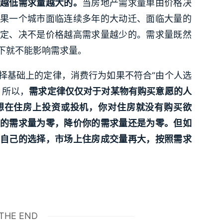
越低需求量越大的。
当房地产需求量单由价格决
果一个城市面临连续多年的大动迁、面临大量的
定、决不是价格越高需求量越少的。需求量既然
下就不能影响需求量。
择基础上的定律，消费行为如果不符合“由个人选
。所以，
需求定律仅仅对于对某物有购买意愿的人
想在住房上投资或投机，你对住房就没有购买欲
的需求量为零，降价你的需求量还是为零。但如
自己的选择，市场上住房成交量再大，按照需求
THE END