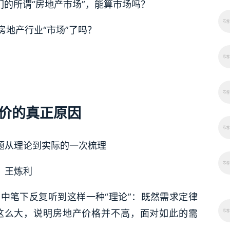
们的所谓“房地产市场”，能算市场吗？
地产行业“市场”了吗？
价的真正原因
题从理论到实际的一次梳理
王炼利
中笔下反复听到这样一种“理论”：既然需求定律
这么大，说明房地产价格并不高，面对如此的需
。