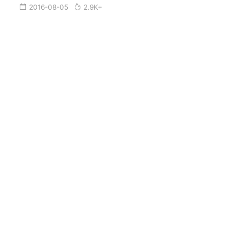
2016-08-05
2.9K+