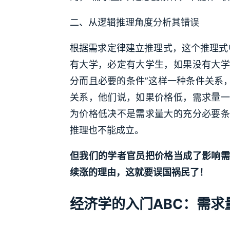
二、从逻辑推理角度分析其错误
根据需求定律建立推理式，这个推理式
有大学，必定有大学生，如果没有大学
分而且必要的条件”这样一种条件关系
关系，他们说，如果价格低，需求量一
为价格低决不是需求量大的充分必要条
推理也不能成立。
但我们的学者官员把价格当成了影响需
续涨的理由，这就要误国祸民了！
经济学的入门ABC：需求