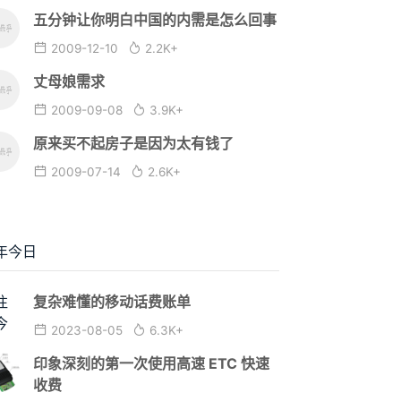
五分钟让你明白中国的内需是怎么回事
2009-12-10
2.2K+
丈母娘需求
2009-09-08
3.9K+
原来买不起房子是因为太有钱了
2009-07-14
2.6K+
年今日
复杂难懂的移动话费账单
2023-08-05
6.3K+
印象深刻的第一次使用高速 ETC 快速
收费