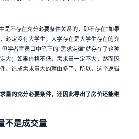
中是不存在充分必要条件关系的，即不存在“如果
，必定没有大学生，大学存在是大学生存在的充
，但学者官员口中笔下的“需求定律”就存在了这种
定大；如果价格不低，需求量一定不大，然而因
件、造成需求量大的理由多了，所以，这个逻辑
求量的充分必要条件，还因此导出了房价还能继
量不是成交量