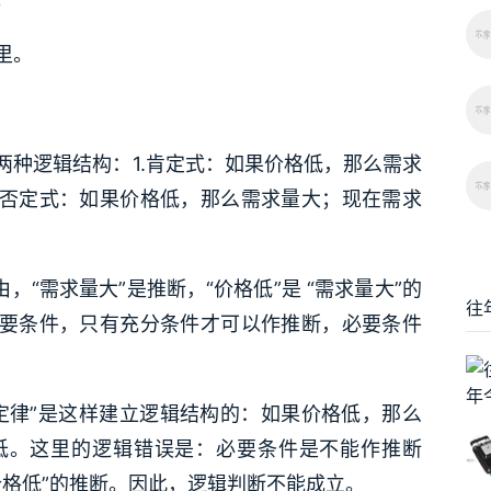
里。
两种逻辑结构：1.肯定式：如果价格低，那么需求
.否定式：如果价格低，那么需求量大；现在需求
，“需求量大”是推断，“价格低”是 “需求量大”的
往
的必要条件，只有充分条件才可以作推断，必要条件
定律”是这样建立逻辑结构的：如果价格低，那么
低。这里的逻辑错误是：必要条件是不能作推断
“价格低”的推断。因此，逻辑判断不能成立。