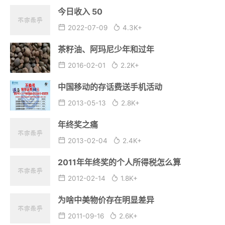
今日收入 50
2022-07-09
4.3K+
茶籽油、阿玛尼少年和过年
2016-02-01
2.2K+
中国移动的存话费送手机活动
2013-05-13
2.8K+
年终奖之痛
2013-02-04
2.4K+
2011年年终奖的个人所得税怎么算
2012-02-14
1.8K+
为啥中美物价存在明显差异
2011-09-16
2.6K+