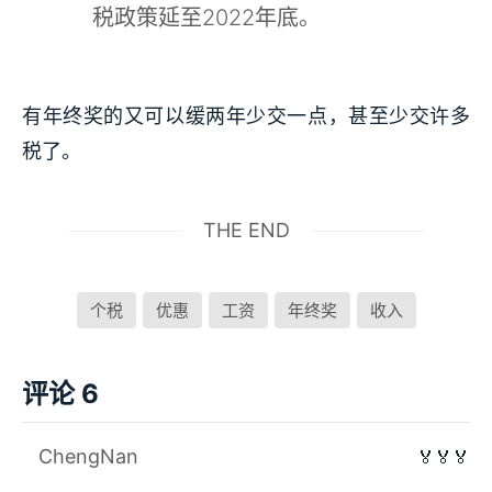
税政策延至2022年底。
有年终奖的又可以缓两年少交一点，甚至少交许多
税了。
THE END
个税
优惠
工资
年终奖
收入
评论 6
ChengNan
🏅🏅🏅