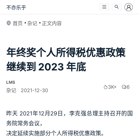
不亦乐乎
首页
杂记
正文内容
年终奖个人所得税优惠政策
继续到 2023 年底
LMS
3K+
6
杂记
2021-12-30
昨天 2021年12月29日，李克强总理主持召开的国
务院常务会议，
决定延续实施部分个人所得税优惠政策。