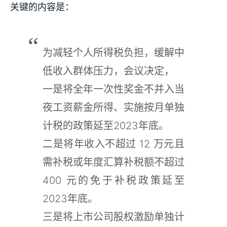
关键的内容是：
为减轻个人所得税负担，缓解中
低收入群体压力，会议决定，
一是将全年一次性奖金不并入当
夜工资薪金所得、实施按月单独
计税的政策延至2023年底。
二是将年收入不超过 12 万元且
需补税或年度汇算补税额不超过
400 元的免于补税政策延至
2023年底。
三是将上市公司股权激励单独计