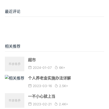
最近评论
相关推荐
超市
2024-01-07
6K+
个人养老金实施办法详解
2023-03-16
2.5K+
一不小心就上当
2023-02-21
2.4K+