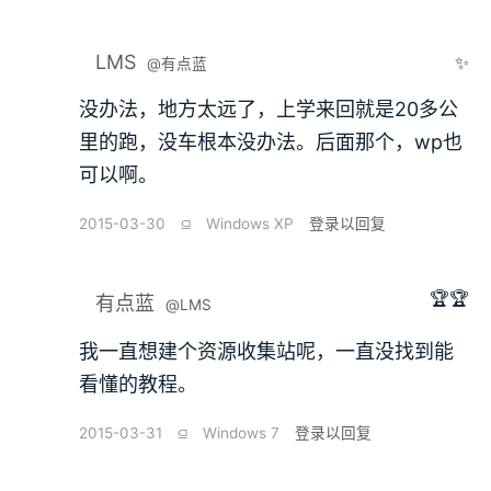
LMS
✨
@有点蓝
没办法，地方太远了，上学来回就是20多公
里的跑，没车根本没办法。后面那个，wp也
可以啊。
2015-03-30
⫑
Windows XP
登录以回复
🏆🏆
有点蓝
@LMS
我一直想建个资源收集站呢，一直没找到能
看懂的教程。
2015-03-31
⫑
Windows 7
登录以回复