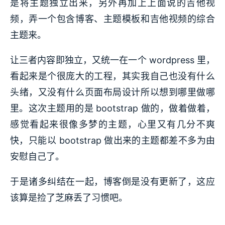
是将主题独立出来，另外再加上上面说的吉他视
频，弄一个包含博客、主题模板和吉他视频的综合
主题来。
让三者内容即独立，又统一在一个 wordpress 里，
看起来是个很庞大的工程，其实我自己也没有什么
头绪，又没有什么页面布局设计所以想到哪里做哪
里。这次主题用的是 bootstrap 做的，做着做着，
感觉看起来很像多梦的主题，心里又有几分不爽
快，只能以 bootstrap 做出来的主题都差不多为由
安慰自己了。
于是诸多纠结在一起，博客倒是没有更新了，这应
该算是捡了芝麻丢了习惯吧。