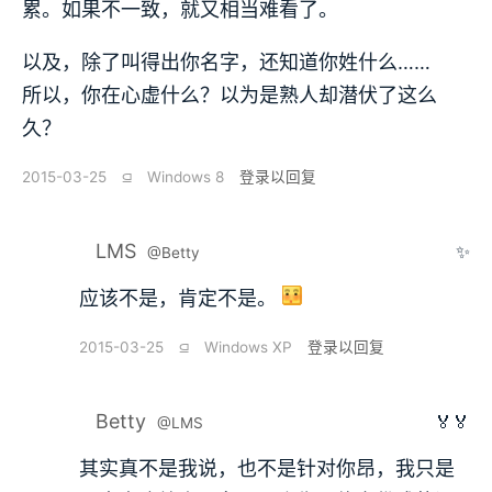
累。如果不一致，就又相当难看了。
以及，除了叫得出你名字，还知道你姓什么……
所以，你在心虚什么？以为是熟人却潜伏了这么
久？
2015-03-25
⫑
Windows 8
登录以回复
LMS
✨
@Betty
应该不是，肯定不是。
2015-03-25
⫑
Windows XP
登录以回复
Betty
🏅🏅
@LMS
其实真不是我说，也不是针对你昂，我只是