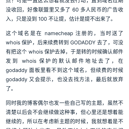
点？可是一直这么想着就没去行动，直到域名过期
没收回，好像联盟里又多了 60 多人民币的广告收
入，只是没到 100 不让提，估计是提不出来了。
这个域名是在 namecheap 注册的，当时送了
whois 保护，后来续费转到 GODADDY 去了，可没
有把这个 whois 保护去掉，于是转的时候确认邮件
发到 whois 保护的默认邮件地址去了，在
godaddy 面板里看不到这个域名，但续费的时候
godaddy 又会提示，也没去找方法，最后就放弃
了。
同时我的博客偶尔也发一些自己写的主题，虽然不
清楚以后会不会继续做这种事，但心里还是想着能
继续的，所以在考虑新主题的时候，我就想着是不