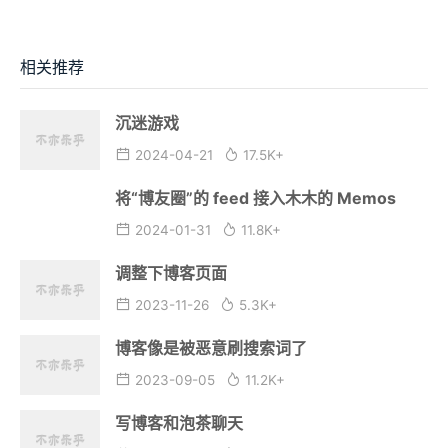
Fosays
LMS3.0
最近评论
相关推荐
沉迷游戏
2024-04-21
17.5K+