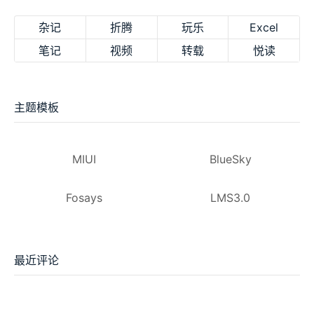
杂记
折腾
玩乐
Excel
笔记
视频
转载
悦读
主题模板
MIUI
BlueSky