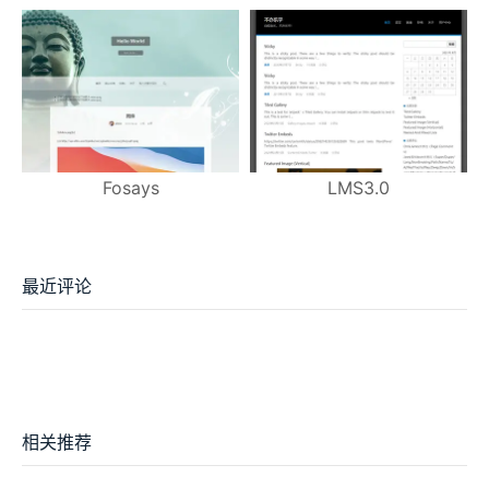
Fosays
LMS3.0
最近评论
相关推荐