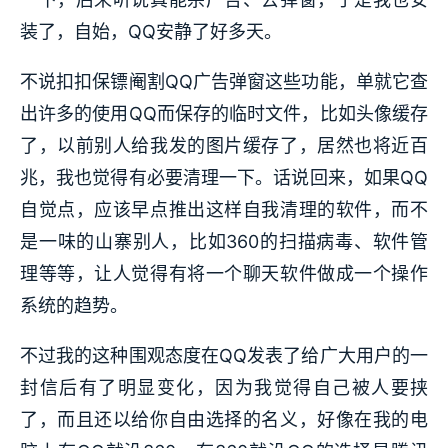
装了，自始，QQ安静了好多天。
不说扣扣保镖阉割QQ广告弹窗这些功能，单就它查
出许多的使用QQ而保存的临时文件，比如头像缓存
了，以前别人给我发的图片缓存了，居然也将近百
兆，我也觉得有必要清理一下。话说回来，如果QQ
自觉点，应该早点推出这样自我清理的软件，而不
是一味的山寨别人，比如360的扫描病毒、软件管
理等等，让人觉得有将一个聊天软件做成一个操作
系统的趋势。
不过我的这种围观态度在QQ发表了给广大用户的一
封信后有了明显变化，因为我觉得自己被人要挟
了，而且还以给你自由选择的名义，好像在我的电