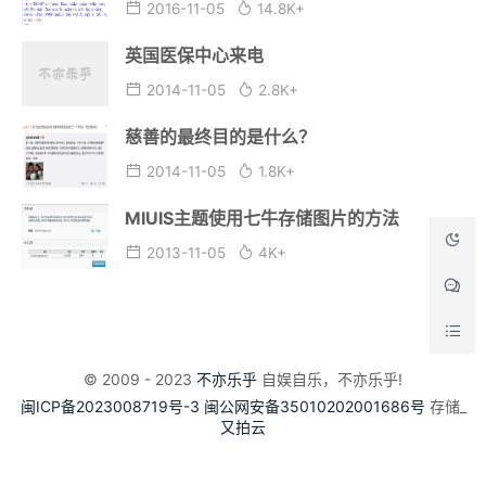
2016-11-05
14.8K+
英国医保中心来电
2014-11-05
2.8K+
慈善的最终目的是什么？
2014-11-05
1.8K+
MIUIS主题使用七牛存储图片的方法
2013-11-05
4K+
© 2009 - 2023
不亦乐乎
自娱自乐，不亦乐乎!
闽ICP备2023008719号-3
闽公网安备35010202001686号
存储_
又拍云