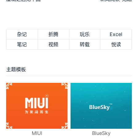
杂记
折腾
玩乐
Excel
笔记
视频
转载
悦读
主题模板
MIUI
BlueSky