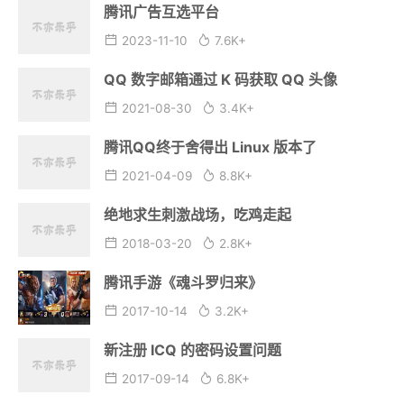
腾讯广告互选平台
2023-11-10
7.6K+
QQ 数字邮箱通过 K 码获取 QQ 头像
2021-08-30
3.4K+
腾讯QQ终于舍得出 Linux 版本了
2021-04-09
8.8K+
绝地求生刺激战场，吃鸡走起
2018-03-20
2.8K+
腾讯手游《魂斗罗归来》
2017-10-14
3.2K+
新注册 ICQ 的密码设置问题
2017-09-14
6.8K+