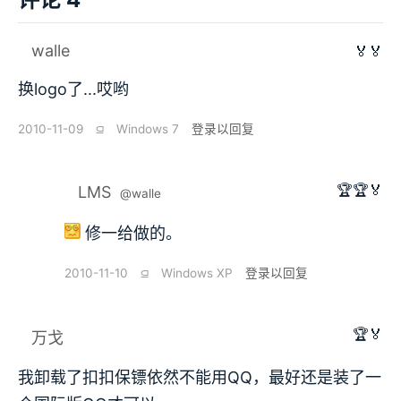
walle
🏅🏅
换logo了...哎哟
2010-11-09
⫑
Windows 7
登录以回复
🏆🏆🏅
LMS
@walle
修一给做的。
2010-11-10
⫑
Windows XP
登录以回复
🏆🏅
万戈
我卸载了扣扣保镖依然不能用QQ，最好还是装了一