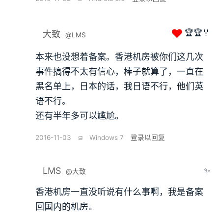
❤
🏆🏆🏅
大致
@LMS
本来也没想着备案。香港机房被你们这几次
事件搞得不太有信心，棒子就算了，一直在
黑名单上，日本的话，我日语不行，他们英
语不行。
还有半年多可以尴尬。
2016-11-03
⫑
Windows 7
登录以回复
LMS
✨
@大致
香港机房一直没听说有什么事啊，我是备案
回国内的机房。