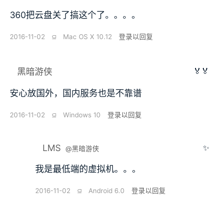
360把云盘关了搞这个了。。。。
2016-11-02
⫑
Mac OS X 10.12
登录以回复
🏅🏅
黑暗游侠
安心放国外，国内服务也是不靠谱
2016-11-02
⫑
Windows 10
登录以回复
LMS
✨
@黑暗游侠
我是最低端的虚拟机。。。
2016-11-02
⫑
Android 6.0
登录以回复