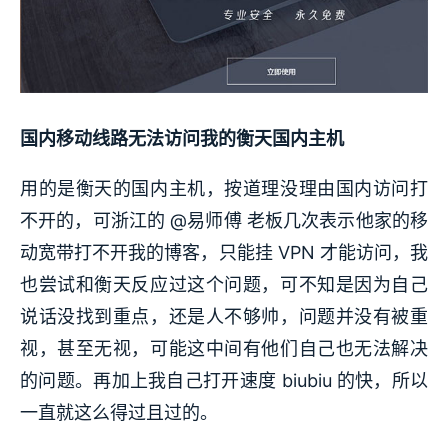
国内移动线路无法访问我的衡天国内主机
用的是衡天的国内主机，按道理没理由国内访问打
不开的，可浙江的 @易师傅 老板几次表示他家的移
动宽带打不开我的博客，只能挂 VPN 才能访问，我
也尝试和衡天反应过这个问题，可不知是因为自己
说话没找到重点，还是人不够帅，问题并没有被重
视，甚至无视，可能这中间有他们自己也无法解决
的问题。再加上我自己打开速度 biubiu 的快，所以
一直就这么得过且过的。