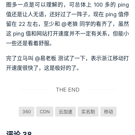
圈多一点是可以理解的，可总体上 100 多的 ping
值还是让人无语，还好过了一阵子，现在 ping 值停
留在 22 左右，至少和 @老狼 同学的看齐了，虽然
这 ping 值和网站打开速度并不一定有关系，但能小
一些还是看着舒服。
完了立马叫 @易老板 测试了一下，表示浙江移动打
开速度很快了，这是极好的了。
THE END
360
CDN
云加速
实名制
移动
评论 38