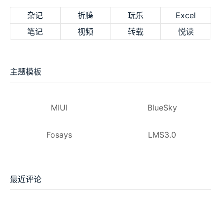
杂记
折腾
玩乐
Excel
笔记
视频
转载
悦读
主题模板
MIUI
BlueSky