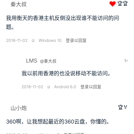
❤
🏆🏆
秦大叔
我用衡天的香港主机反倒没出现谁不能访问的问
题。
2016-11-02
⫑
Windows 10
登录以回复
LMS
✨
@秦大叔
我以前用香港的也没说移动不能访问。
2016-11-02
⫑
Android 6.0
登录以回复
🏆🏅
山小炮
360啊，让我想起最近的360云盘，你懂的。