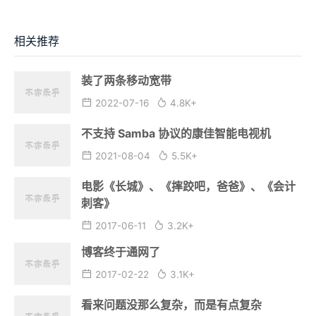
Fosays
LMS3.0
最近评论
相关推荐
装了两条移动宽带
2022-07-16
4.8K+