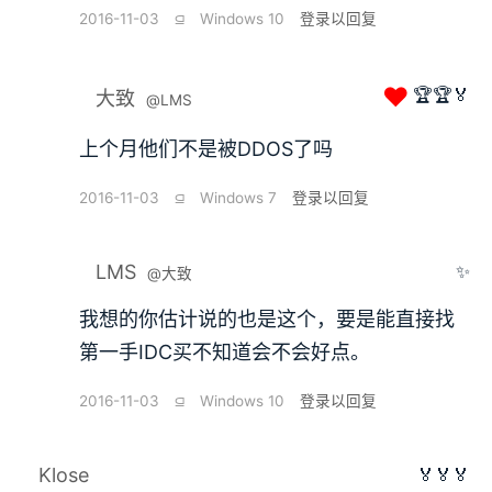
2016-11-03
⫑
Windows 10
登录以回复
❤
🏆🏆🏅
大致
@LMS
上个月他们不是被DDOS了吗
2016-11-03
⫑
Windows 7
登录以回复
LMS
✨
@大致
我想的你估计说的也是这个，要是能直接找
第一手IDC买不知道会不会好点。
2016-11-03
⫑
Windows 10
登录以回复
Klose
🏅🏅🏅