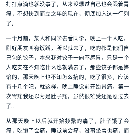
打打点滴也就没事了，从来没想过自己也会跟着胃
痛，不想快到而立之年的现在，彻底加入这一行列
了。
一个月前，某人和同学去看同学，晚上一个人吃，
刚好朋友叫有饭蹭，所以就去了，吃的都是他们自
己包的饺子，本来我对饺子一向不感冒，只是一个
人吃实在不知吃什么也就满去了，那些饺子都是笋
馅的，那天晚上也不知怎么搞的，吃了很多，应该
有十几个吧，就这样，晚上睡觉前开始胃痛，第一
次胃痛我还以为是肚子痛，虽然很难受还是忍过去
了。
从那天晚上以后就开始频繁的痛了，肚子饿了会
痛，吃饱了会痛，睡觉前会痛，没事坐着也痛，而