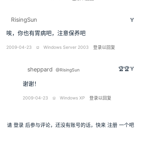
RisingSun
🏅
唉，你也有胃病吧，注意保养吧
2009-04-23
⫑
Windows Server 2003
登录以回复
🏆🏆🏅
sheppard
@RisingSun
谢谢！
2009-04-23
⫑
Windows XP
登录以回复
请
登录
后参与评论，还没有账号的话，快来
注册
一个吧