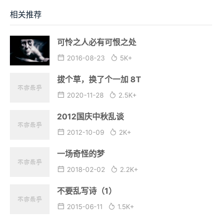
相关推荐
可怜之人必有可恨之处
2016-08-23
5K+
拔个草，换了个一加 8T
2020-11-28
2.5K+
2012国庆中秋乱谈
2012-10-09
2K+
一场奇怪的梦
2018-02-02
2.2K+
不要乱写诗（1）
2015-06-11
1.5K+