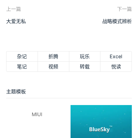
上一篇
下一篇
大爱无私
战略模式辨析
杂记
折腾
玩乐
Excel
笔记
视频
转载
悦读
主题模板