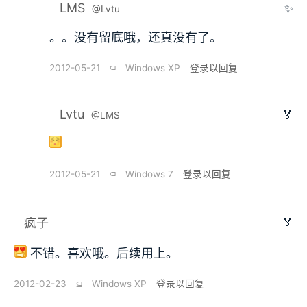
LMS
✨
@Lvtu
。。没有留底哦，还真没有了。
2012-05-21
⫑
Windows XP
登录以回复
Lvtu
🏅
@LMS
2012-05-21
⫑
Windows 7
登录以回复
🏅
疯子
不错。喜欢哦。后续用上。
2012-02-23
⫑
Windows XP
登录以回复