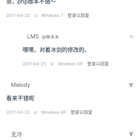
恩，php版本不错～
2011-04-22
⫑
Windows 7
登录以回复
LMS
✨
@林木木
嘿嘿，对着冰剑的修改的。
2011-04-23
⫑
Windows XP
登录以回复
Melody
🏅
看来不错呢
2011-04-22
⫑
Windows XP
登录以回复
🏅
无冷