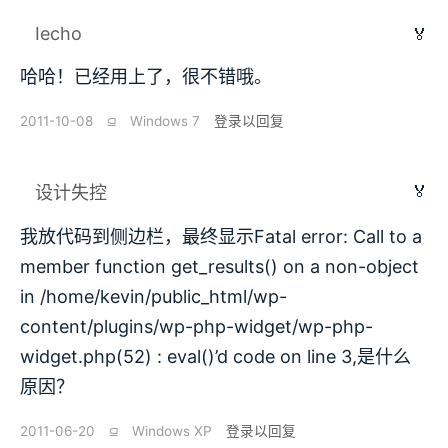
Iecho
🏅
哈哈！已经用上了，很不错哦。
2011-10-08
⫑
Windows 7
登录以回复
🏅
设计失控
我放代码到侧边栏，最终显示Fatal error: Call to a
member function get_results() on a non-object
in /home/kevin/public_html/wp-
content/plugins/wp-php-widget/wp-php-
widget.php(52) : eval()’d code on line 3,是什么
原因？
2011-06-20
⫑
Windows XP
登录以回复