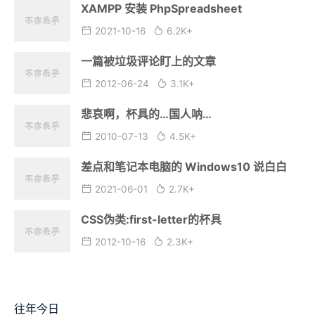
最近评论
相关推荐
XAMPP 安装 PhpSpreadsheet
2021-10-16
6.2K+
一篇被垃圾评论盯上的文章
2012-06-24
3.1K+
悲哀啊，杯具的…国人呐…