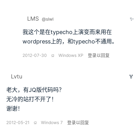
LMS
✨
@slwl
我这个是在typecho上演变而来用在
wordpress上的，和typecho不通用。
2012-07-30
⫑
Windows XP
登录以回复
Lvtu
🏅
老大，有JQ版代码吗？
无冷的站打不开了！
谢谢！
2012-05-21
⫑
Windows 7
登录以回复