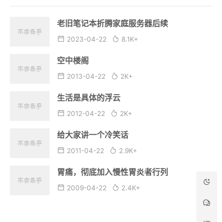
2010-07-13
4.5K+
差点和笔记本电脑的 Windows10 说白白
2021-06-01
2.7K+
CSS伪类:first-letter的杯具
2012-10-16
2.3K+
往年今日
老旧笔记本折腾家庭服务器后续
2023-04-22
8.1K+
空中楼阁
2013-04-22
2K+