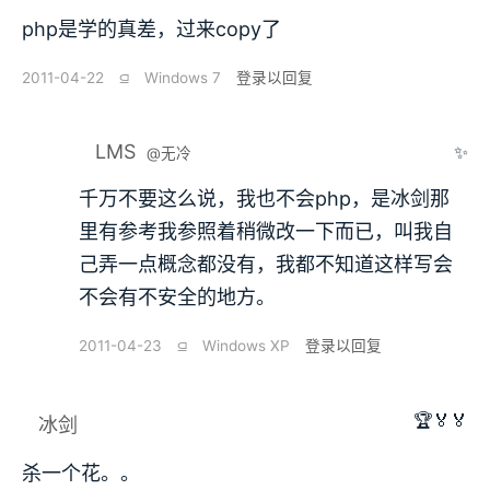
php是学的真差，过来copy了
2011-04-22
⫑
Windows 7
登录以回复
LMS
✨
@无冷
千万不要这么说，我也不会php，是冰剑那
里有参考我参照着稍微改一下而已，叫我自
己弄一点概念都没有，我都不知道这样写会
不会有不安全的地方。
2011-04-23
⫑
Windows XP
登录以回复
🏆🏅🏅
冰剑
杀一个花。。