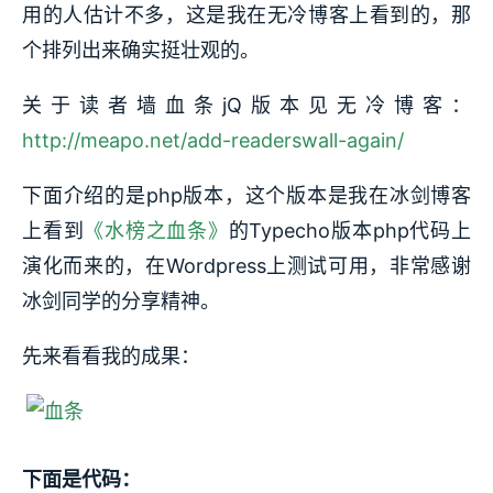
用的人估计不多，这是我在无冷博客上看到的，那
个排列出来确实挺壮观的。
关于读者墙血条jQ版本见无冷博客：
http://meapo.net/add-readerswall-again/
下面介绍的是php版本，这个版本是我在冰剑博客
上看到
《水榜之血条》
的Typecho版本php代码上
演化而来的，在Wordpress上测试可用，非常感谢
冰剑同学的分享精神。
先来看看我的成果：
下面是代码：