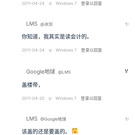
2011-04-24
⫑
Windows 7
登录以回复
LMS
✨
@冰剑
你知道，我其实是读会计的。
2011-04-24
⫑
Windows 7
登录以回复
🏅
Google地球
@LMS
盖楼帝，
2011-04-25
⫑
Windows 7
登录以回复
LMS
✨
@Google地球
该盖的还是要盖的。