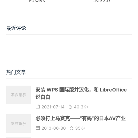
Fosays
LMS3.0
最近评论
热门文章
安装 WPS 国际版并汉化，和 LibreOffice
说白白
2021-07-14
40.3K+
必须打上马赛克——“有码”的日本AV产业
2010-06-30
35K+