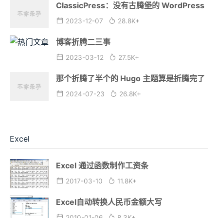
ClassicPress：没有古腾堡的 WordPress
2023-12-07
28.8K+
博客折腾二三事
2023-03-12
27.5K+
那个折腾了半个的 Hugo 主题算是折腾完了
2024-07-23
26.8K+
Excel
Excel 通过函数制作工资条
2017-03-10
11.8K+
Excel自动转换人民币金额大写
2010-01-06
8.3K+