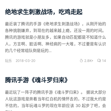
绝地求生刺激战场，吃鸡走起
最近装了腾讯的手游《绝地求生刺激战场》，从刚开始的
各种挑剔嫌弃，到现在的越来越上瘾，还没一周的时间。
腾讯的游戏就是小朋友多，如果自动匹配都是不知道什么
人，方言啊、脏话啊、神经病的一大堆，不过要是有认识
的几个经常组队倒是玩的...
2018-03-20
2.8K+
14
玩乐
腾讯手游《魂斗罗归来》
最近玩了一阵子的腾讯手游《魂斗罗归来》。 据说大部分
人玩这游戏是奔着当年红白机的情怀去的，不过我大约是
不信的，当年玩魂斗罗的现在年龄应该 30 起步了吧，会