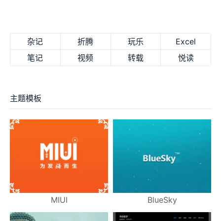
杂记
折腾
玩乐
Excel
笔记
视频
转载
悦读
主题模板
MIUI
BlueSky