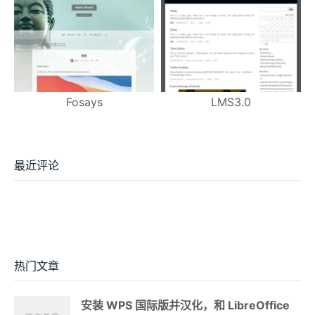
Fosays
LMS3.0
最近评论
热门文章
安装 WPS 国际版并汉化，和 LibreOffice