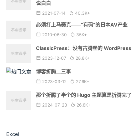
说白白
2021-07-14
40.3K+
必须打上马赛克——“有码”的日本AV产业
2010-06-30
35K+
ClassicPress：没有古腾堡的 WordPress
2023-12-07
28.8K+
博客折腾二三事
2023-03-12
27.6K+
那个折腾了半个的 Hugo 主题算是折腾完了
2024-07-23
26.8K+
Excel