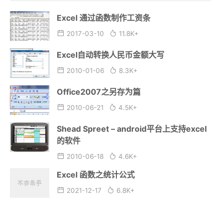
Excel 通过函数制作工资条
2017-03-10
11.8K+
Excel自动转换人民币金额大写
2010-01-06
8.3K+
Office2007之另存为篇
2010-06-21
4.5K+
Shead Spreet – android平台上支持excel
的软件
2010-06-18
4.6K+
Excel 函数之统计公式
2021-12-17
6.8K+