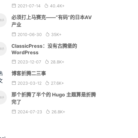
2021-07-14
40.4K+
必须打上马赛克——“有码”的日本AV
产业
2010-06-30
35K+
ClassicPress：没有古腾堡的
WordPress
2023-12-07
28.8K+
博客折腾二三事
2023-03-12
27.6K+
那个折腾了半个的 Hugo 主题算是折腾
完了
2024-07-23
26.8K+