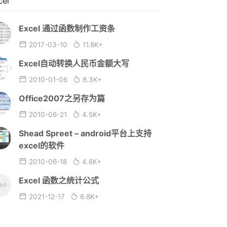
cel
Excel 通过函数制作工资条
2017-03-10
11.8K+
Excel自动转换人民币金额大写
2010-01-06
8.3K+
Office2007之另存为篇
2010-06-21
4.5K+
Shead Spreet – android平台上支持
excel的软件
2010-06-18
4.6K+
Excel 函数之统计公式
2021-12-17
6.8K+