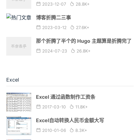
2023-12-07
28.8K+
博客折腾二三事
2023-03-12
27.6K+
那个折腾了半个的 Hugo 主题算是折腾完了
2024-07-23
26.8K+
Excel
Excel 通过函数制作工资条
2017-03-10
11.8K+
Excel自动转换人民币金额大写
2010-01-06
8.3K+