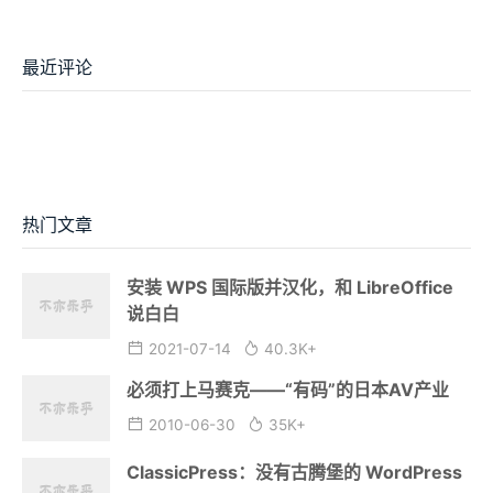
最近评论
热门文章
安装 WPS 国际版并汉化，和 LibreOffice
说白白
2021-07-14
40.3K+
必须打上马赛克——“有码”的日本AV产业
2010-06-30
35K+
ClassicPress：没有古腾堡的 WordPress