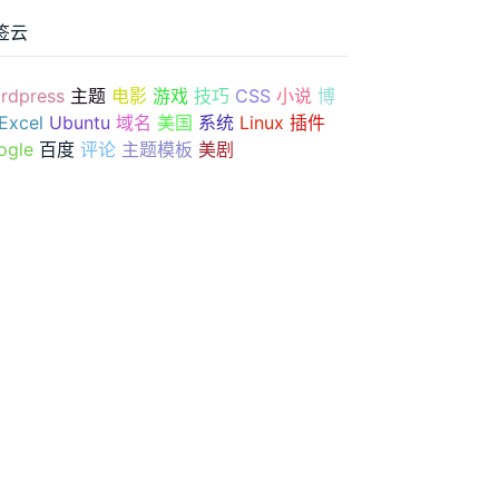
签云
rdpress
主题
电影
游戏
技巧
CSS
小说
博
Excel
Ubuntu
域名
美国
系统
Linux
插件
ogle
百度
评论
主题模板
美剧