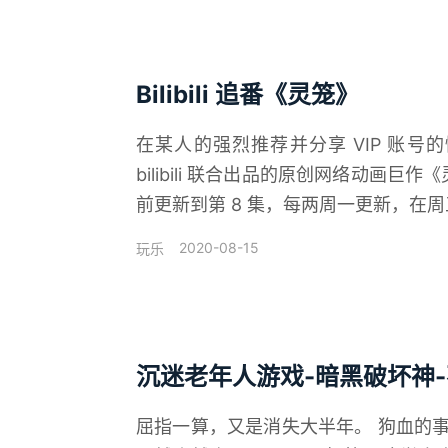
Bilibili 追番《灵笼》
在某人的强烈推荐并分享 VIP 账号
bilibili 联合出品的原创网络动画
前更新到第 8 集，每两周一更新，在周五
2020-08-15
玩乐
沉迷老年人游戏-暗黑破坏神
屈指一算，又是消失大半年。 狗血的