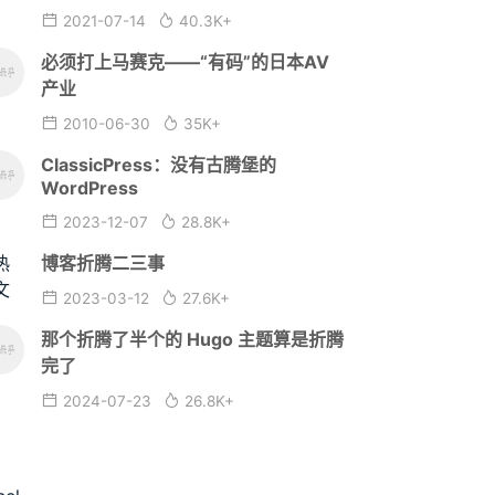
2021-07-14
40.3K+
必须打上马赛克——“有码”的日本AV
产业
2010-06-30
35K+
ClassicPress：没有古腾堡的
WordPress
2023-12-07
28.8K+
博客折腾二三事
2023-03-12
27.6K+
那个折腾了半个的 Hugo 主题算是折腾
完了
2024-07-23
26.8K+