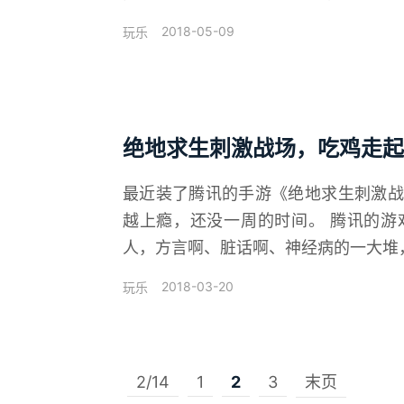
2018-05-09
玩乐
绝地求生刺激战场，吃鸡走起
最近装了腾讯的手游《绝地求生刺激战
越上瘾，还没一周的时间。 腾讯的游
人，方言啊、脏话啊、神经病的一大堆，
2018-03-20
玩乐
2/14
1
2
3
末页