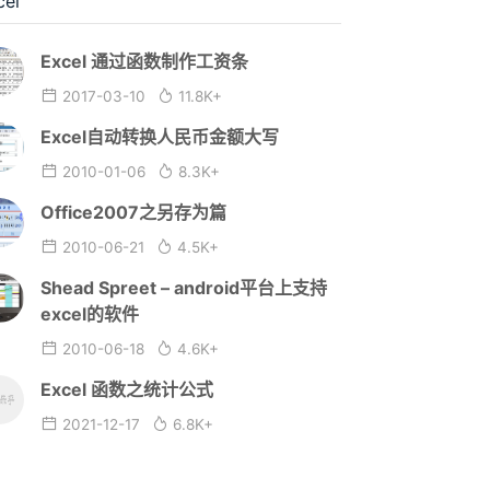
cel
Excel 通过函数制作工资条
2017-03-10
11.8K+
Excel自动转换人民币金额大写
2010-01-06
8.3K+
Office2007之另存为篇
2010-06-21
4.5K+
Shead Spreet – android平台上支持
excel的软件
2010-06-18
4.6K+
Excel 函数之统计公式
2021-12-17
6.8K+