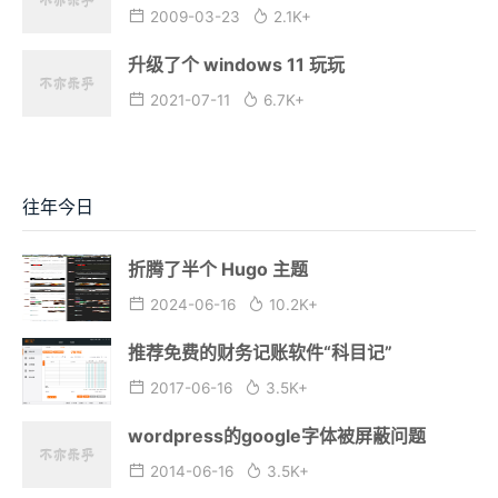
2009-03-23
2.1K+
升级了个 windows 11 玩玩
2021-07-11
6.7K+
往年今日
折腾了半个 Hugo 主题
2024-06-16
10.2K+
推荐免费的财务记账软件“科目记”
2017-06-16
3.5K+
wordpress的google字体被屏蔽问题
2014-06-16
3.5K+