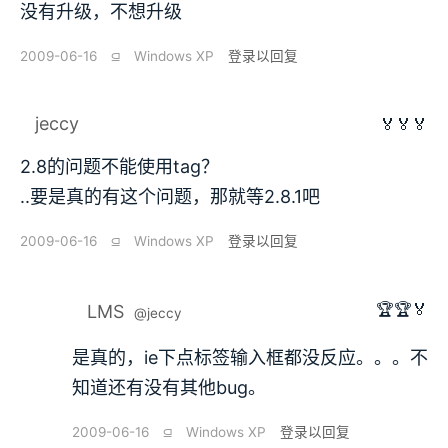
没有升级，不想升级
2009-06-16
⫑
Windows XP
登录以回复
jeccy
🏅🏅🏅
2.8的问题不能使用tag？
..要是真的有这个问题，那就等2.8.1吧
2009-06-16
⫑
Windows XP
登录以回复
🏆🏆🏅
LMS
@jeccy
是真的，ie下点标签输入框都没反应。。。不
知道还有没有其他bug。
2009-06-16
⫑
Windows XP
登录以回复