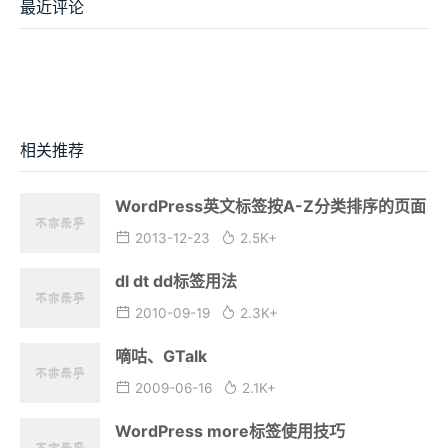
最近评论
相关推荐
WordPress英文标签按A-Z分类排序的页面
2013-12-23
2.5K+
dl dt dd标签用法
2010-09-19
2.3K+
嘀咕、GTalk
2009-06-16
2.1K+
WordPress more标签使用技巧