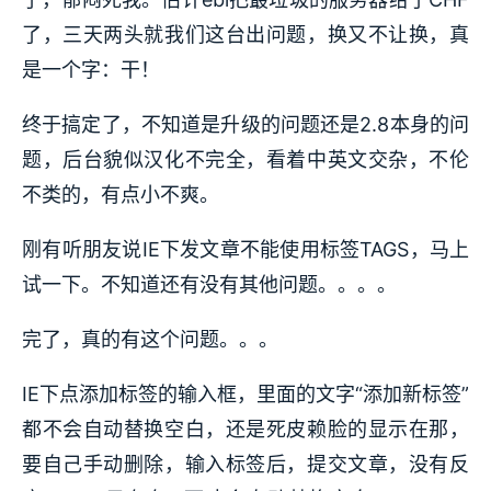
了，三天两头就我们这台出问题，换又不让换，真
是一个字：干！
终于搞定了，不知道是升级的问题还是2.8本身的问
题，后台貌似汉化不完全，看着中英文交杂，不伦
不类的，有点小不爽。
刚有听朋友说IE下发文章不能使用标签TAGS，马上
试一下。不知道还有没有其他问题。。。。
完了，真的有这个问题。。。
IE下点添加标签的输入框，里面的文字“添加新标签”
都不会自动替换空白，还是死皮赖脸的显示在那，
要自己手动删除，输入标签后，提交文章，没有反