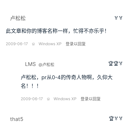
🏅🏅
卢松松
此文章和你的博客名称一样，忙得不亦乐乎！
2009-06-17
⫑
Windows XP
登录以回复
🏆🏆🏅
LMS
@卢松松
卢松松，pr从0-4的传奇人物啊，久仰大
名！！！
2009-06-17
⫑
Windows XP
登录以回复
🏆🏅🏅
that5