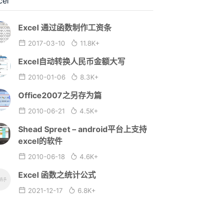
cel
Excel 通过函数制作工资条
2017-03-10
11.8K+
Excel自动转换人民币金额大写
2010-01-06
8.3K+
Office2007之另存为篇
2010-06-21
4.5K+
Shead Spreet – android平台上支持
excel的软件
2010-06-18
4.6K+
Excel 函数之统计公式
2021-12-17
6.8K+