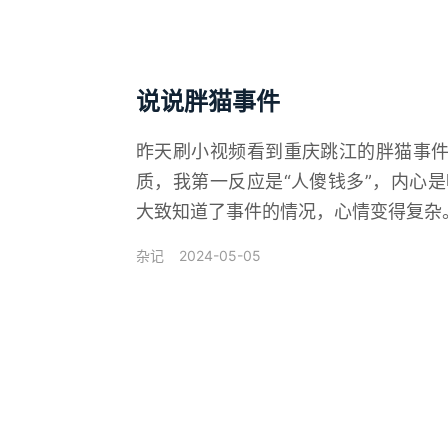
说说胖猫事件
昨天刷小视频看到重庆跳江的胖猫事件
质，我第一反应是“人傻钱多”，内心
大致知道了事件的情况，心情变得复杂。 
2024-05-05
杂记