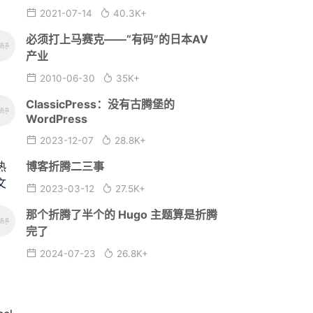
2021-07-14
40.3K+
必须打上马赛克——“有码”的日本AV
产业
2010-06-30
35K+
ClassicPress：没有古腾堡的
WordPress
2023-12-07
28.8K+
博客折腾二三事
2023-03-12
27.5K+
那个折腾了半个的 Hugo 主题算是折腾
完了
2024-07-23
26.8K+