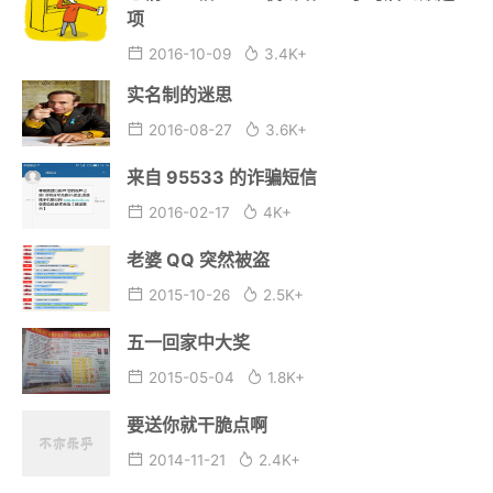
项
2016-10-09
3.4K+
实名制的迷思
2016-08-27
3.6K+
来自 95533 的诈骗短信
2016-02-17
4K+
老婆 QQ 突然被盗
2015-10-26
2.5K+
五一回家中大奖
2015-05-04
1.8K+
要送你就干脆点啊
2014-11-21
2.4K+