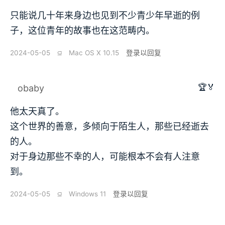
只能说几十年来身边也见到不少青少年早逝的例
子，这位青年的故事也在这范畴内。
2024-05-05
⫑
Mac OS X 10.15
登录以回复
🏆🏅
obaby
他太天真了。
这个世界的善意，多倾向于陌生人，那些已经逝去
的人。
对于身边那些不幸的人，可能根本不会有人注意
到。
2024-05-05
⫑
Windows 11
登录以回复