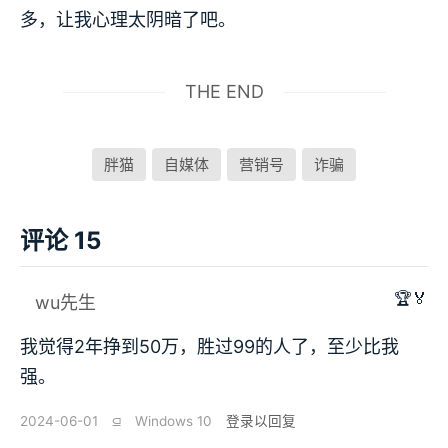
多，让我心理太阴暗了吧。
THE END
胖猫
自媒体
营销号
诈骗
评论 15
🏆🏅
wu先生
我觉得2年挣到50万，胜过99的人了，至少比我
强。
2024-06-01
⫑
Windows 10
登录以回复