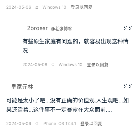
2024-05-06
⫑
Windows 10
登录以回复
2broear
🏅🏅
@老张博客
有些原生家庭有问题的，就容易出现这种情
况
2024-05-08
⫑
Windows 10
登录以回复
🏅🏅
皇家元林
可能是太小了吧...没有正确的价值观.人生观吧...如
果还活着...这件事不一定暴露在大众面前....
2024-05-06
⫑
iPhone iOS 17.4.1
登录以回复