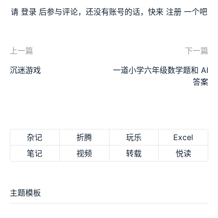
请
登录
后参与评论，还没有账号的话，快来
注册
一个吧
上一篇
下一篇
沉迷游戏
一道小学六年级数学题和 AI
答案
杂记
折腾
玩乐
Excel
笔记
视频
转载
悦读
主题模板