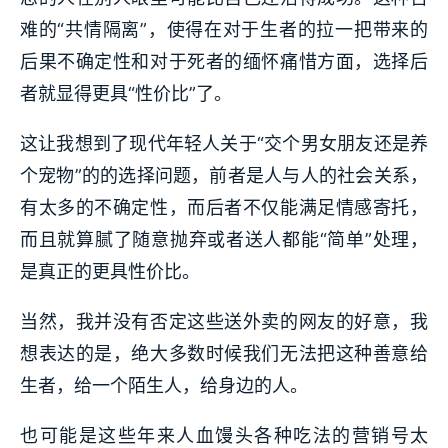
难的“共情隔离”，使得在对于生者的拉一把带来的
后果不确定性和对于死者的缅怀痛惜方面，选择后
者就显得更具“性价比”了。
这让我想到了现代年轻人关于“交个男女朋友还是养
个宠物”的的选择问题，前者是人与人的社会关系，
有太多的不确定性，而后者不仅能满足情感寄托，
而且就算腻了随意抛弃或者送人都能“简单”处理，
是真正的更具性价比。
当然，我并没有否定这些送外卖的网友的好意，我
想表达的是，绝大多数时候我们无法把这种善意给
生者，给一个陌生人，给身边的人。
也可能是这些年来人血馒头各种吃法的营销号太