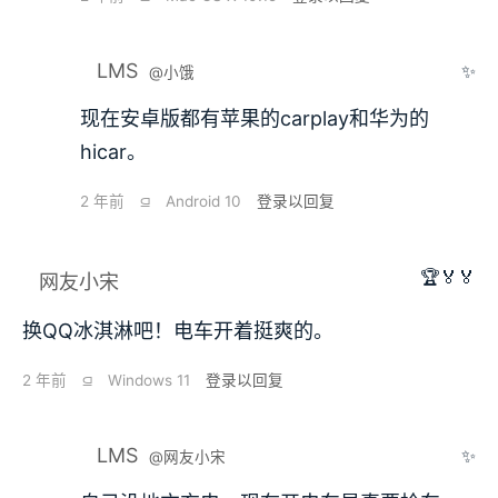
LMS
✨
@小饿
现在安卓版都有苹果的carplay和华为的
hicar。
2 年前
⫑
Android 10
登录以回复
🏆🏅🏅
网友小宋
换QQ冰淇淋吧！电车开着挺爽的。
2 年前
⫑
Windows 11
登录以回复
LMS
✨
@网友小宋