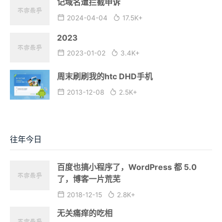
记域名遭拦截申诉
2024-04-04
17.5K+
2023
2023-01-02
3.4K+
周末刷刷我的htc DHD手机
2013-12-08
2.5K+
往年今日
百度也搞小程序了，WordPress 都 5.0
了，博客一片荒芜
2018-12-15
2.8K+
无关痛痒的吃相