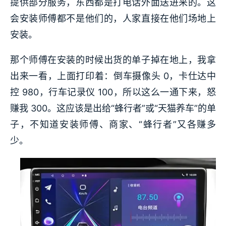
提供部分服务，东西都是打电话外面送进来的。这
会安装师傅都不是他们的，人家直接在他们场地上
安装。
那个师傅在安装的时候出货的单子掉在地上，我拿
出来一看，上面打印着：倒车摄像头 0，卡仕达中
控 980，行车记录仪 100，所以这么一通下来，怒
赚我 300。这应该是出给“蜂行者”或“天猫养车”的单
子，不知道安装师傅、商家、“蜂行者”又各赚多
少。