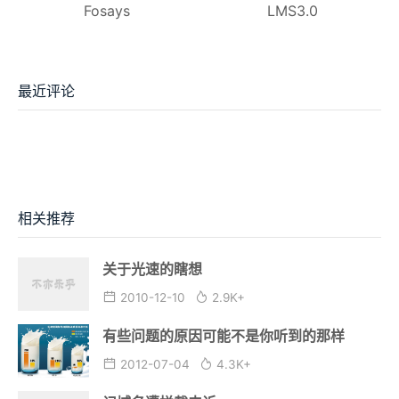
Fosays
LMS3.0
最近评论
相关推荐
关于光速的瞎想
2010-12-10
2.9K+
有些问题的原因可能不是你听到的那样
2012-07-04
4.3K+