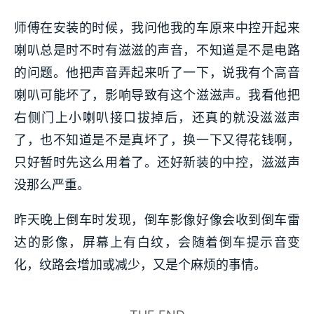
师傅在安装的时候，我问他我的车原来中控开起来
喇叭总是时不时有滋滋的声音，不知道是不是电路
的问题。他把声音弄起来听了一下，说我有个高音
喇叭可能坏了，影响导致有这个滋滋声。我看他把
右侧门上小喇叭接口拔掉后，还真的就没滋滋声
了，也不知道是不是真坏了，换一下又得花钱啊，
只好暂时先这么用着了。还好新装的中控，滋滋声
没那么严重。
昨天晚上倒车时发现，倒车影像好像会收到倒车雷
达的影像，屏幕上有白纹，会随着倒车提示音变
化，纹路会增加或减少，又是个麻烦的事情。