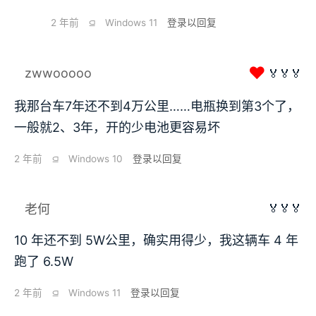
2 年前
⫑
Windows 11
登录以回复
❤
zwwooooo
🏅🏅🏅
我那台车7年还不到4万公里……电瓶换到第3个了，
一般就2、3年，开的少电池更容易坏
2 年前
⫑
Windows 10
登录以回复
🏅🏅🏅
老何
10 年还不到 5W公里，确实用得少，我这辆车 4 年
跑了 6.5W
2 年前
⫑
Windows 11
登录以回复