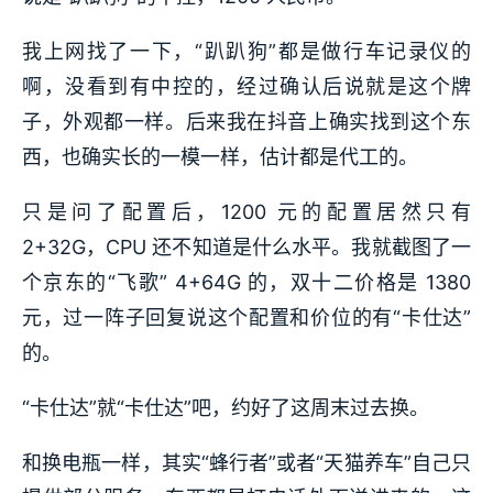
我上网找了一下，“趴趴狗”都是做行车记录仪的
啊，没看到有中控的，经过确认后说就是这个牌
子，外观都一样。后来我在抖音上确实找到这个东
西，也确实长的一模一样，估计都是代工的。
只是问了配置后，1200 元的配置居然只有
2+32G，CPU 还不知道是什么水平。我就截图了一
个京东的“飞歌” 4+64G 的，双十二价格是 1380
元，过一阵子回复说这个配置和价位的有“卡仕达”
的。
“卡仕达”就“卡仕达”吧，约好了这周末过去换。
和换电瓶一样，其实“蜂行者”或者“天猫养车”自己只