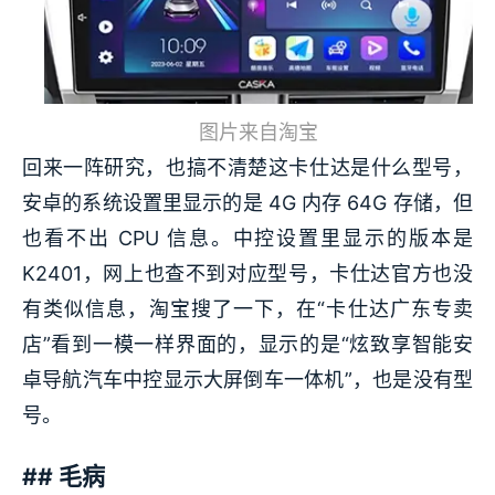
图片来自淘宝
回来一阵研究，也搞不清楚这卡仕达是什么型号，
安卓的系统设置里显示的是 4G 内存 64G 存储，但
也看不出 CPU 信息。中控设置里显示的版本是
K2401，网上也查不到对应型号，卡仕达官方也没
有类似信息，淘宝搜了一下，在“卡仕达广东专卖
店”看到一模一样界面的，显示的是“炫致享智能安
卓导航汽车中控显示大屏倒车一体机”，也是没有型
号。
## 毛病