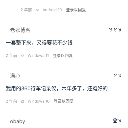
2 年前
⫑
Android 10
登录以回复
🏅🏅🏅
老张博客
一套整下来，又得要花不少钱
2 年前
⫑
Windows 11
登录以回复
🏅🏅
满心
我用的360行车记录仪，六年多了，还挺好的
2 年前
⫑
Windows 10
登录以回复
🏆🏅
obaby