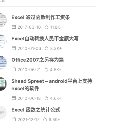
cel
Excel 通过函数制作工资条
2017-03-10
11.8K+
Excel自动转换人民币金额大写
2010-01-06
8.3K+
Office2007之另存为篇
2010-06-21
4.5K+
Shead Spreet – android平台上支持
excel的软件
2010-06-18
4.6K+
Excel 函数之统计公式
2021-12-17
6.8K+