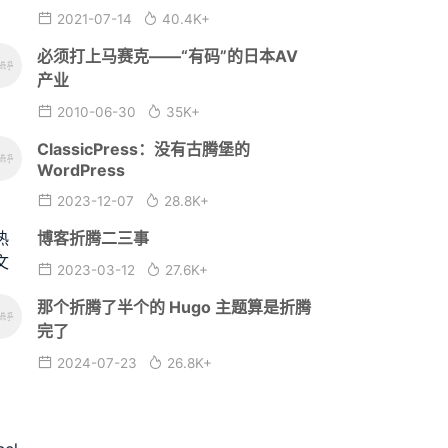
2021-07-14
40.4K+
必须打上马赛克——“有码”的日本AV
产业
2010-06-30
35K+
ClassicPress：没有古腾堡的
WordPress
2023-12-07
28.8K+
博客折腾二三事
2023-03-12
27.6K+
那个折腾了半个的 Hugo 主题算是折腾
完了
2024-07-23
26.8K+