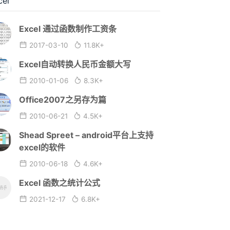
cel
Excel 通过函数制作工资条
2017-03-10
11.8K+
Excel自动转换人民币金额大写
2010-01-06
8.3K+
Office2007之另存为篇
2010-06-21
4.5K+
Shead Spreet – android平台上支持
excel的软件
2010-06-18
4.6K+
Excel 函数之统计公式
2021-12-17
6.8K+