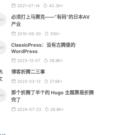
2021-07-14
40.3K+
必须打上马赛克——“有码”的日本AV
产业
2010-06-30
35K+
ClassicPress：没有古腾堡的
WordPress
2023-12-07
28.8K+
博客折腾二三事
2023-03-12
27.6K+
那个折腾了半个的 Hugo 主题算是折腾
完了
2024-07-23
26.8K+