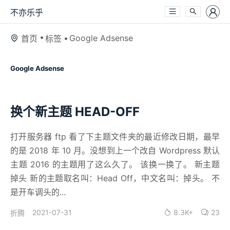
不亦乐乎
Google Adsense
首页
标签
Google Adsense
换个新主题 HEAD-OFF
打开服务器 ftp 看了下主题文件夹的最近修改日期，最早
的是 2018 年 10 月。没想到上一个改自 Wordpress 默认
主题 2016 的主题用了这么久了。 该换一换了。 新主题
掉头 新的主题取名叫：Head Off，中文名叫：掉头。 不
是开车调头的...
2021-07-31
8.3K+
23
折腾