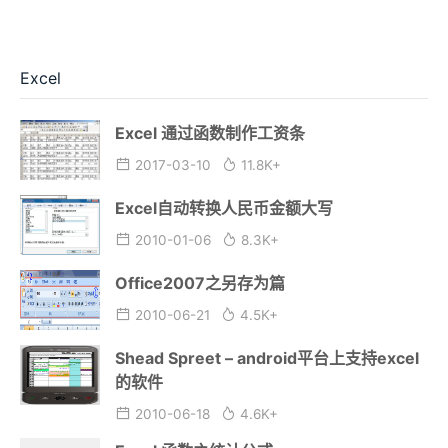
Excel
Excel 通过函数制作工资条
2017-03-10
11.8K+
Excel自动转换人民币金额大写
2010-01-06
8.3K+
Office2007之另存为篇
2010-06-21
4.5K+
Shead Spreet – android平台上支持excel
的软件
2010-06-18
4.6K+