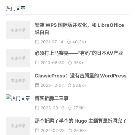
热门文章
安装 WPS 国际版并汉化，和 LibreOffice
说白白
2021-07-14
40.3K+
必须打上马赛克——“有码”的日本AV产业
2010-06-30
35K+
ClassicPress：没有古腾堡的 WordPress
2023-12-07
28.8K+
博客折腾二三事
2023-03-12
27.6K+
那个折腾了半个的 Hugo 主题算是折腾完了
2024-07-23
26.8K+