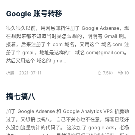
Google 账号转移
很久很久以前，用网易邮箱注册了 Google Adsense，现
在想起来都不知道当时是怎么想的，明明有 Gmail 啊。
接着，后来注册了个 com 域名，又用这个 域名.com 注
册了个 gmail，地址是这样的： 域名.com@gmail.com。
然后又用这个 域名的 gma...
2021-07-11
7.5K+
10
折腾
搞七搞八
加了 Google Adsense 和 Google Analytics VPS 折腾劲
过了，又想搞七搞八。 自己不关心也不在意，博客已经好
久没加流量统计的代码了。 这次加了 google ads，老杨