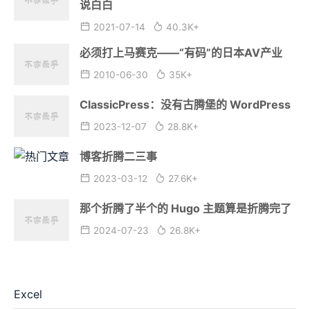
说白白
2021-07-14
40.3K+
必须打上马赛克——“有码”的日本AV产业
2010-06-30
35K+
ClassicPress：没有古腾堡的 WordPress
2023-12-07
28.8K+
博客折腾二三事
2023-03-12
27.6K+
那个折腾了半个的 Hugo 主题算是折腾完了
2024-07-23
26.8K+
Excel