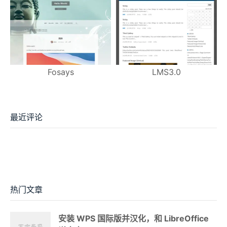
Fosays
LMS3.0
最近评论
热门文章
安装 WPS 国际版并汉化，和 LibreOffice