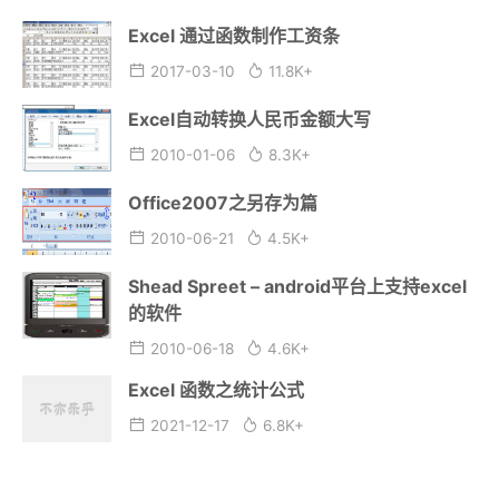
Excel 通过函数制作工资条
2017-03-10
11.8K+
Excel自动转换人民币金额大写
2010-01-06
8.3K+
Office2007之另存为篇
2010-06-21
4.5K+
Shead Spreet – android平台上支持excel
的软件
2010-06-18
4.6K+
Excel 函数之统计公式
2021-12-17
6.8K+