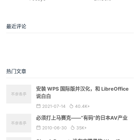
最近评论
热门文章
安装 WPS 国际版并汉化，和 LibreOffice
说白白
2021-07-14
40.4K+
必须打上马赛克——“有码”的日本AV产业
2010-06-30
35K+