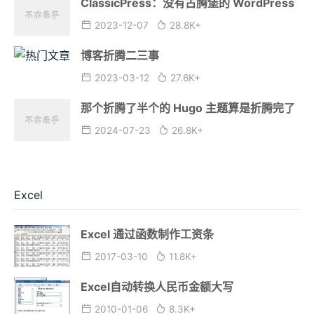
ClassicPress：没有古腾堡的 WordPress
2023-12-07
28.8K+
博客折腾二三事
2023-03-12
27.6K+
那个折腾了半个的 Hugo 主题算是折腾完了
2024-07-23
26.8K+
Excel
Excel 通过函数制作工资条
2017-03-10
11.8K+
Excel自动转换人民币金额大写
2010-01-06
8.3K+