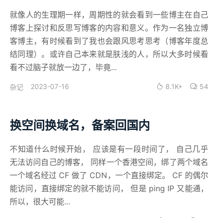
就像人的生理期一样，周期性的就会看到一些博主在自己
博客上探讨和反思写博客的内容和意义。作为一名独立博
客博主，有时候看到了我也会跟风思考思考（博客年度总
结同理）。或许自己本来就是肤浅的人，所以大多时候看
看不过脑子就放一边了，毕竟...
2023-07-16
8.1K+
54
杂记
换空间换域名，备案回国内
不知道什么时候开始， 应该是有一段时间了， 自己几乎
无法访问自己的博客， 同样一个香港空间，绑了两个域名
一个域名经过 CF 做了 CDN，一个直接绑定。 CF 的偶尔
能访问，直接绑定的就不能访问， 但是 ping IP 又能通，
所以，很大可能...