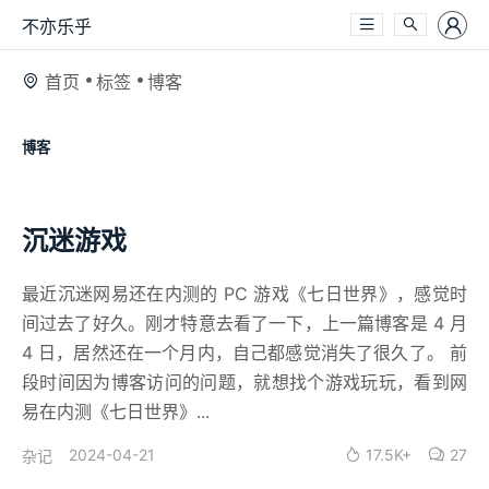
不亦乐乎
首页
标签
博客
博客
沉迷游戏
最近沉迷网易还在内测的 PC 游戏《七日世界》，感觉时
间过去了好久。刚才特意去看了一下，上一篇博客是 4 月
4 日，居然还在一个月内，自己都感觉消失了很久了。 前
段时间因为博客访问的问题，就想找个游戏玩玩，看到网
易在内测《七日世界》...
2024-04-21
17.5K+
27
杂记