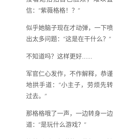
信：“紫薇格格！？”
似乎她脑子现在才动弹，一下喷
出太多问题：“这是在干什么？”
不知道吗？这样更好……
军官仁心发作，不作解释，恭谨
地拱手道：“小主子，劳烦先转
过去。”
那格格哦了一声，一边转身一边
道：“是玩什么游戏？”