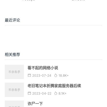
最近评论
相关推荐
看不起的网络小说
2023-07-24
18.8K+
老旧笔记本折腾家庭服务器后续
2023-04-22
8.1K+
诈尸一下