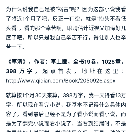
为什么说我自己是被“祸害”呢？因为这部小说我看
了将近1个月了吧，反正一有空，就是“抬头不看低
头看”，看的那个幸苦啊，眼睛估计近视又加深好几
度了吧，所以只是我自己辛苦不行，得让别人也辛
苦一下。
《草清》，作者：草上匪，全书19卷，1025章，
398万字，
起点首发，地址在这里：
http://www.qidian.com/Book/2050926.aspx
就算按1个月30天来算，398万字，我一天得看13万
字，所以现在看完小说，我基本不记得什么具体内
容了，看到最后已经不是为了看小说而看小说，而
是为了翻完小说而看小说了，当看到结尾时，不是