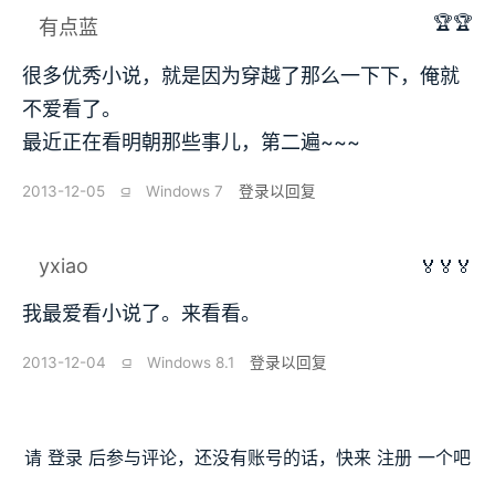
🏆🏆
有点蓝
很多优秀小说，就是因为穿越了那么一下下，俺就
不爱看了。
最近正在看明朝那些事儿，第二遍~~~
2013-12-05
⫑
Windows 7
登录以回复
yxiao
🏅🏅🏅
我最爱看小说了。来看看。
2013-12-04
⫑
Windows 8.1
登录以回复
请
登录
后参与评论，还没有账号的话，快来
注册
一个吧