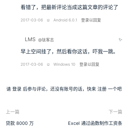
看错了，把最新评论当成这篇文章的评论了
2017-03-06
⫑
Android 6.0.1
登录以回复
LMS
✨
@钛客志
早上空间挂了，然后看你这话，吓我一跳。
2017-03-06
⫑
Windows 10
登录以回复
请
登录
后参与评论，还没有账号的话，快来
注册
一个吧
上一篇
下一篇
贷款 8000 万
Excel 通过函数制作工资条