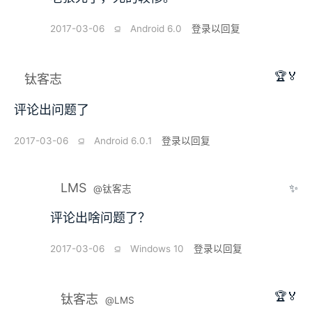
2017-03-06
⫑
Android 6.0
登录以回复
🏆🏅
钛客志
评论出问题了
2017-03-06
⫑
Android 6.0.1
登录以回复
LMS
✨
@钛客志
评论出啥问题了？
2017-03-06
⫑
Windows 10
登录以回复
🏆🏅
钛客志
@LMS