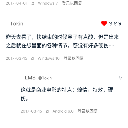
2017-04-01
⫑
Windows 7
登录以回复
❤
Tokin
🏅🏅🏅
昨天去看了，快结束的时候鼻子有点酸，但是出来
之后就在想里面的各种情节，感觉有好多硬伤- -
2017-03-15
⫑
Windows 10
登录以回复
LMS
✨
@Tokin
这就是商业电影的特点：煽情，特效，硬
伤。
2017-03-15
⫑
Android 6.0
登录以回复