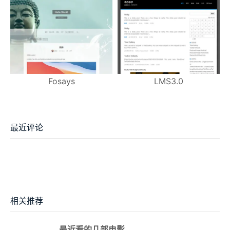
Fosays
LMS3.0
最近评论
相关推荐
最近看的几部电影