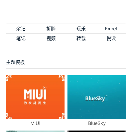
杂记
折腾
玩乐
Excel
笔记
视频
转载
悦读
主题模板
MIUI
BlueSky