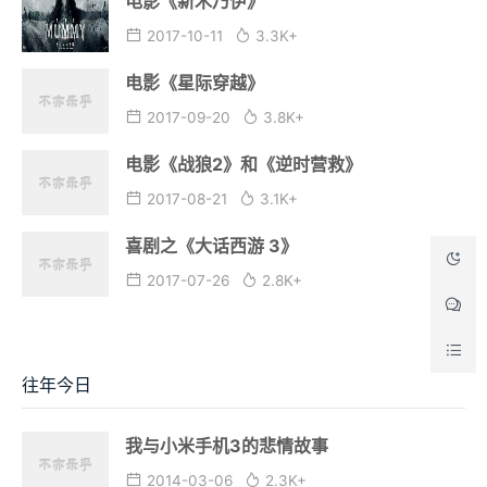
电影《新木乃伊》
2017-10-11
3.3K+
电影《星际穿越》
2017-09-20
3.8K+
电影《战狼2》和《逆时营救》
2017-08-21
3.1K+
喜剧之《大话西游 3》
2017-07-26
2.8K+
往年今日
我与小米手机3的悲情故事
2014-03-06
2.3K+