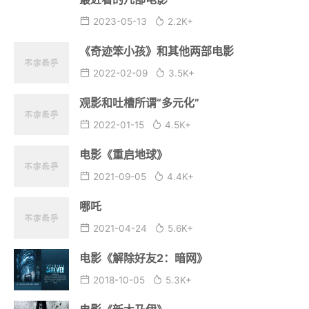
2023-05-13
2.2K+
《奇迹笨小孩》和其他两部电影
2022-02-09
3.5K+
观影和吐槽所谓“多元化”
2022-01-15
4.5K+
电影《重启地球》
2021-09-05
4.4K+
哪吒
2021-04-24
5.6K+
电影《解除好友2：暗网》
2018-10-05
5.3K+