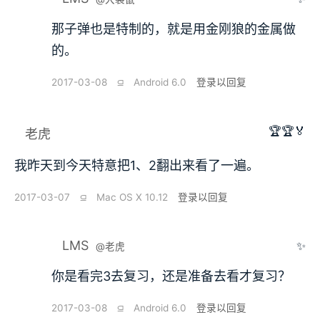
那子弹也是特制的，就是用金刚狼的金属做
的。
2017-03-08
⫑
Android 6.0
登录以回复
🏆🏆🏅
老虎
我昨天到今天特意把1、2翻出来看了一遍。
2017-03-07
⫑
Mac OS X 10.12
登录以回复
LMS
✨
@老虎
你是看完3去复习，还是准备去看才复习？
2017-03-08
⫑
Android 6.0
登录以回复