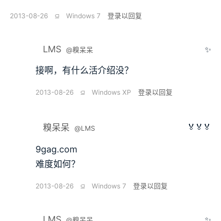
2013-08-26
⫑
Windows 7
登录以回复
LMS
✨
@糗呆呆
接啊，有什么活介绍没？
2013-08-26
⫑
Windows XP
登录以回复
🏅🏅🏅
糗呆呆
@LMS
9gag.com
难度如何？
2013-08-26
⫑
Windows 7
登录以回复
LMS
✨
@糗呆呆