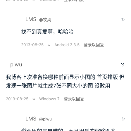
LMS
✨
@牧风
找不到真爱啊，哈哈哈
2013-08-25
⫑
Android 2.3.5
登录以回复
piwu
🏅
我博客上次准备换哪种前面显示小图的 首页排版 但
发现一张图片就生成7张不同大小的图 没敢用
2013-08-25
⫑
Windows 7
登录以回复
LMS
✨
@piwu