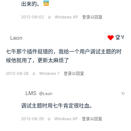
出来的。
2013-09-02
⫑
Windows XP
登录以回复
❤
🏆🏅
Leon
七牛那个插件挺错的，我给一个用户调试主题的时
候他就用了，更新太麻烦了
2013-08-28
⫑
Windows 7
登录以回复
LMS
✨
@Leon
调试主题时用七牛肯定很吐血。
2013-08-28
⫑
Windows XP
登录以回复