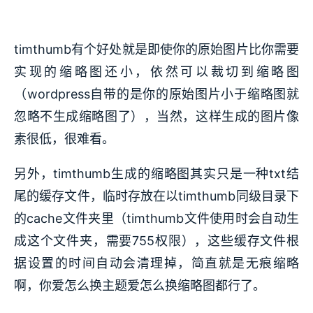
timthumb有个好处就是即使你的原始图片比你需要
实现的缩略图还小，依然可以裁切到缩略图
（wordpress自带的是你的原始图片小于缩略图就
忽略不生成缩略图了），当然，这样生成的图片像
素很低，很难看。
另外，timthumb生成的缩略图其实只是一种txt结
尾的缓存文件，临时存放在以timthumb同级目录下
的cache文件夹里（timthumb文件使用时会自动生
成这个文件夹，需要755权限），这些缓存文件根
据设置的时间自动会清理掉，简直就是无痕缩略
啊，你爱怎么换主题爱怎么换缩略图都行了。