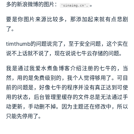
多的新浪微博的图片：
。
'sinaimg.cn',
要是你图片来源比较多，那添加起来就有点悲剧
了。
timthumb的问题说完了，至于安全问题，这个实在
说不上话就不说了，现在说说七牛云存储的问题。
我是通过我爱水煮鱼博客介绍注册的七牛的，当
然，用的是免费级别的，我个人觉得够用了。可目
前的问题是，好像七牛的程序并没有真正达到可使
用的状态，后台管理里缓存的文件总是无法通过手
动更新，手动删不掉。因为主题还在修改中，所以
只能先停用了。