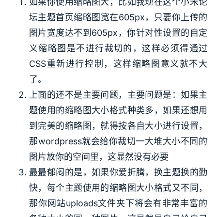
如果你使用缩略图大，比如我现在这个小米论
坛主题首页缩略图宽在605px，只要你上传的
图片宽度达不到605px，你针对性设置的自定
义缩略图是不进行裁切的，这样必须得通过
CSS重新进行控制，这样缩略图意义就不大
了。
上面的还不是主要问题，主要问题是：如果主
题使用的缩略图大小格式种类多，如果还想用
到完美的缩略图，就得按各自大小进行设置，
那wordpress就会给你裁切一大堆大小不同的
图片放你的空间里，这显然没有必要
最最郁闷的是，如果你爱折腾，换主题换的勤
快，每个主题使用的缩略图大小格式又不同，
那你网站uploads文件夹下将会有非常丰富的