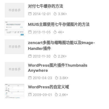
对付七牛缓存的方法
2014-12-01
3.9K+
MIUIS主题使用七牛存储图片的方法
2013-11-05
4K+
zencart多图与缩略图功能以及Image-
Handler插件
2012-11-30
2.2K+
WordPress图片插件Thumbnails
Anywhere
2010-04-23
3.6K+
WordPress的自定义域
2009-09-01
2.6K+