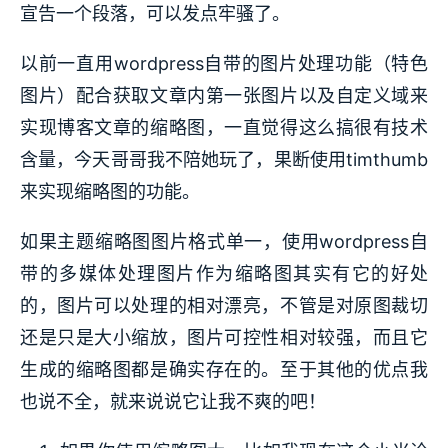
宣告一个段落，可以发点牢骚了。
以前一直用wordpress自带的图片处理功能（特色
图片）配合获取文章内第一张图片以及自定义域来
实现博客文章的缩略图，一直觉得这么搞很有技术
含量，今天哥哥我不陪她玩了，果断使用timthumb
来实现缩略图的功能。
如果主题缩略图图片格式单一，使用wordpress自
带的多媒体处理图片作为缩略图其实有它的好处
的，图片可以处理的相对漂亮，不管是对原图裁切
还是只是大小缩放，图片可控性相对较强，而且它
生成的缩略图都是确实存在的。至于其他的优点我
也说不全，就来说说它让我不爽的吧！