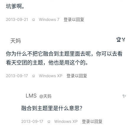
坑爹啊。
2013-09-21
⫑
Windows 7
登录以回复
🏆🏅
天妈
你为什么不把它融合到主题里面去呢，你可以去看
看天空团的主题，他也是用这个的。
2013-09-17
⫑
Windows XP
登录以回复
LMS
✨
@天妈
融合到主题里是什么意思？
2013-09-17
⫑
Windows XP
登录以回复