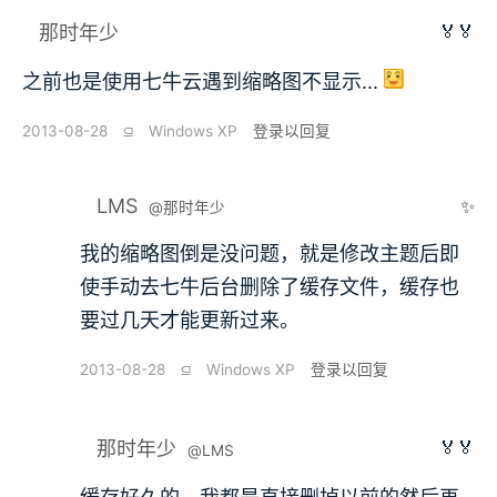
🏅🏅
那时年少
之前也是使用七牛云遇到缩略图不显示...
2013-08-28
⫑
Windows XP
登录以回复
LMS
✨
@那时年少
我的缩略图倒是没问题，就是修改主题后即
使手动去七牛后台删除了缓存文件，缓存也
要过几天才能更新过来。
2013-08-28
⫑
Windows XP
登录以回复
🏅🏅
那时年少
@LMS