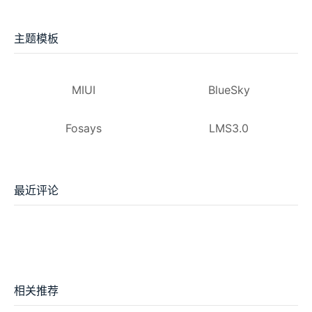
主题模板
MIUI
BlueSky
Fosays
LMS3.0
最近评论
相关推荐