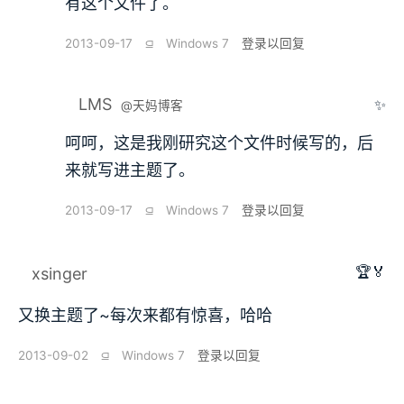
有这个文件了。
2013-09-17
⫑
Windows 7
登录以回复
LMS
✨
@天妈博客
呵呵，这是我刚研究这个文件时候写的，后
来就写进主题了。
2013-09-17
⫑
Windows 7
登录以回复
🏆🏅
xsinger
又换主题了~每次来都有惊喜，哈哈
2013-09-02
⫑
Windows 7
登录以回复