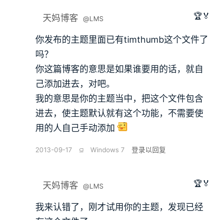
🏆🏅
天妈博客
@LMS
你发布的主题里面已有timthumb这个文件了
吗？
你这篇博客的意思是如果谁要用的话，就自
己添加进去，对吧。
我的意思是你的主题当中，把这个文件包含
进去，使主题默认就有这个功能，不需要使
用的人自己手动添加
2013-09-17
⫑
Windows 7
登录以回复
🏆🏅
天妈博客
@LMS
我来认错了，刚才试用你的主题，发现已经