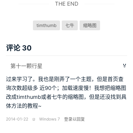
THE END
timthumb
七牛
缩略图
评论 30
🏅
第十一颗行星
过来学习了。我也是刚弄了一个主题，但是首页查
询次数超级多 近90个；加载速度慢！我想把缩略图
改成timthumb或者七牛的缩略图，但是还没找到具
体方法的教程~
2014-01-22
⫑
Windows 7
登录以回复