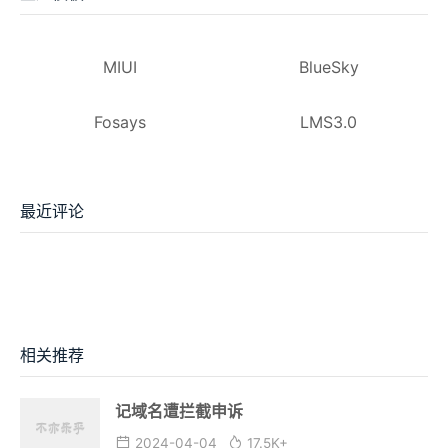
MIUI
BlueSky
Fosays
LMS3.0
最近评论
相关推荐
记域名遭拦截申诉
2024-04-04
17.5K+