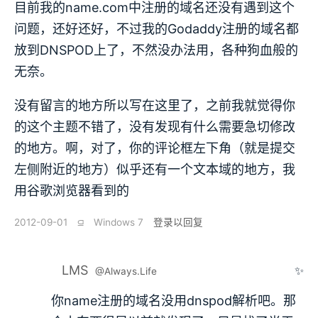
目前我的name.com中注册的域名还没有遇到这个
问题，还好还好，不过我的Godaddy注册的域名都
放到DNSPOD上了，不然没办法用，各种狗血般的
无奈。
没有留言的地方所以写在这里了，之前我就觉得你
的这个主题不错了，没有发现有什么需要急切修改
的地方。啊，对了，你的评论框左下角（就是提交
左侧附近的地方）似乎还有一个文本域的地方，我
用谷歌浏览器看到的
2012-09-01
⫑
Windows 7
登录以回复
LMS
✨
@Always.Life
你name注册的域名没用dnspod解析吧。那