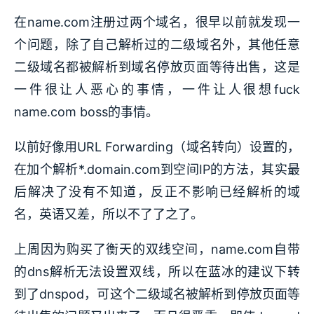
在name.com注册过两个域名，很早以前就发现一
个问题，除了自己解析过的二级域名外，其他任意
二级域名都被解析到域名停放页面等待出售，这是
一件很让人恶心的事情，一件让人很想fuck
name.com boss的事情。
以前好像用URL Forwarding（域名转向）设置的，
在加个解析*.domain.com到空间IP的方法，其实最
后解决了没有不知道，反正不影响已经解析的域
名，英语又差，所以不了了之了。
上周因为购买了衡天的双线空间，name.com自带
的dns解析无法设置双线，所以在蓝冰的建议下转
到了dnspod，可这个二级域名被解析到停放页面等