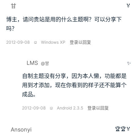
🏅
甘
博主，请问贵站是用的什么主题啊？可以分享下
吗？
2012-09-08
⫑
Windows XP
登录以回复
LMS
✨
@甘
自制主题没有分享，因为本人懒，功能都是
用到才添加，现在你看到的样子还不能算个
成品。
2012-09-08
⫑
Android 2.3.5
登录以回复
🏆🏆🏅
Ansonyi