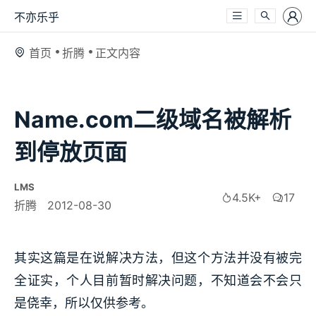
不亦乐乎
首页
折腾
正文内容
Name.com二级域名被解析
到停放页面
LMS
4.5K+
17
折腾
2012-08-30
其实这篇是在说解决方法，但这个方法并没有被完
全证实，个人目前暂时解决问题，不知道会不会只
是侥幸，所以仅供参考。