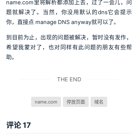
name.com里将解析都添加上去，过了一会儿，问
题就解决了。当然，你没用默认的dns它会提示
你，直接点 manage DNS anyway就可以了。
到目前为止，出现的问题被解决，暂时没有发作，
希望我蒙对了，也对同样有此问题的朋友有些帮
助。
THE END
name.com
停放页面
域名
评论 17