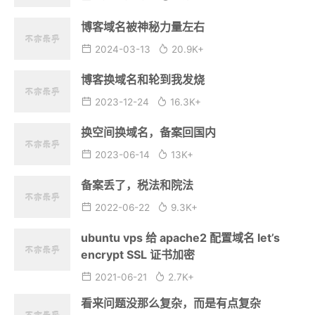
博客域名被神秘力量左右
2024-03-13
20.9K+
博客换域名和轮到我发烧
2023-12-24
16.3K+
换空间换域名，备案回国内
2023-06-14
13K+
备案丢了，税法和院法
2022-06-22
9.3K+
ubuntu vps 给 apache2 配置域名 let’s
encrypt SSL 证书加密
2021-06-21
2.7K+
看来问题没那么复杂，而是有点复杂