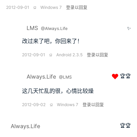
2012-09-01
⫑
Windows 7
登录以回复
LMS
✨
@Always.Life
改过来了吧，你回来了！
2012-09-01
⫑
Android 2.3.5
登录以回复
❤
🏆🏆
Always.Life
@LMS
这几天忙乱的很，心情比较燥
2012-09-02
⫑
Windows 7
登录以回复
🏆🏆
Always.Life