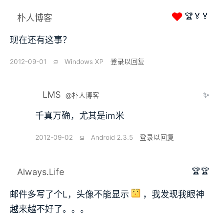
❤
🏆🏅🏅
朴人博客
现在还有这事？
2012-09-01
⫑
Windows XP
登录以回复
LMS
✨
@朴人博客
千真万确，尤其是im米
2012-09-02
⫑
Android 2.3.5
登录以回复
🏆🏆
Always.Life
邮件多写了个L，头像不能显示
，我发现我眼神
越来越不好了。。。