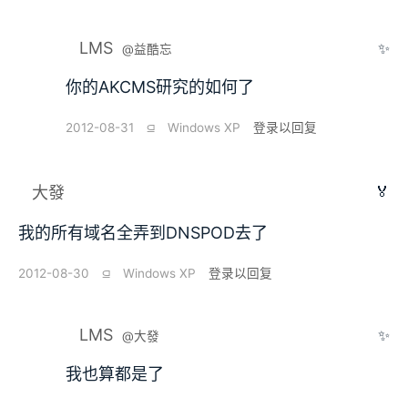
LMS
✨
@益酷忘
你的AKCMS研究的如何了
2012-08-31
⫑
Windows XP
登录以回复
🏅
大發
我的所有域名全弄到DNSPOD去了
2012-08-30
⫑
Windows XP
登录以回复
LMS
✨
@大發
我也算都是了