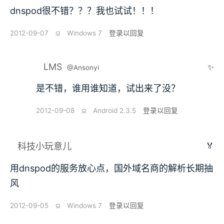
dnspod很不错？？？我也试试！！！
2012-09-07
⫑
Windows 7
登录以回复
LMS
✨
@Ansonyi
是不错，谁用谁知道，试出来了没？
2012-09-08
⫑
Android 2.3.5
登录以回复
🏅
科技小玩意儿
用dnspod的服务放心点，国外域名商的解析长期抽
风
2012-09-05
⫑
Windows 7
登录以回复