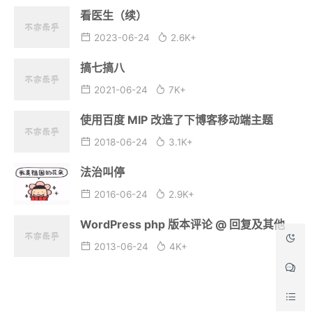
看医生（续）
2023-06-24
2.6K+
搞七搞八
2021-06-24
7K+
使用百度 MIP 改造了下博客移动端主题
2018-06-24
3.1K+
法治叫停
2016-06-24
2.9K+
WordPress php 版本评论 @ 回复及其他
2013-06-24
4K+