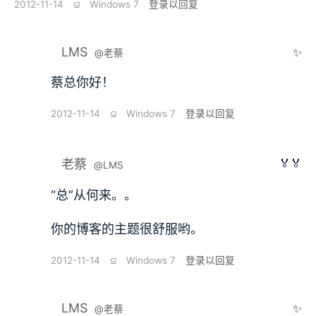
2012-11-14
⫑
Windows 7
登录以回复
LMS
✨
@老蔡
蔡总你好！
2012-11-14
⫑
Windows 7
登录以回复
🏅🏅
老蔡
@LMS
“总”从何来。。
你的博客的主题很舒服哟。
2012-11-14
⫑
Windows 7
登录以回复
LMS
✨
@老蔡