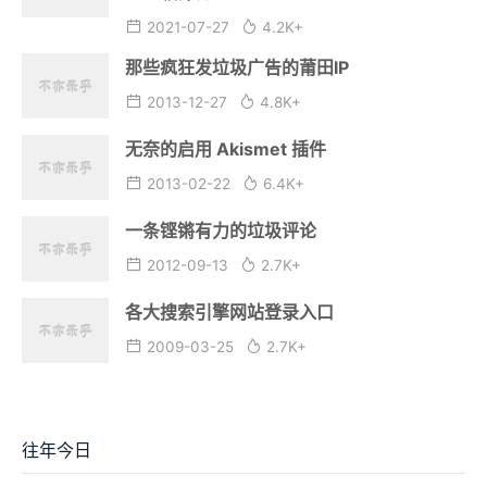
2021-07-27
4.2K+
那些疯狂发垃圾广告的莆田IP
2013-12-27
4.8K+
无奈的启用 Akismet 插件
2013-02-22
6.4K+
一条铿锵有力的垃圾评论
2012-09-13
2.7K+
各大搜索引擎网站登录入口
2009-03-25
2.7K+
往年今日