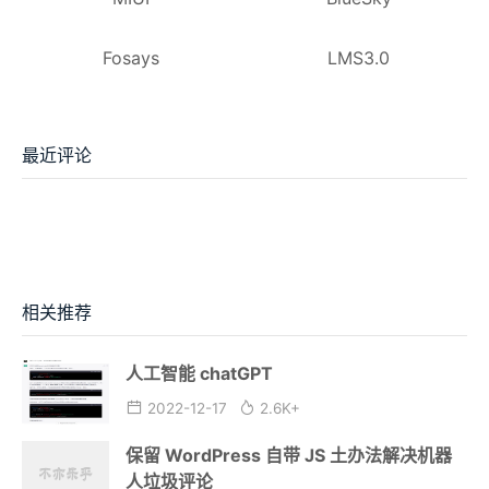
Fosays
LMS3.0
最近评论
相关推荐
人工智能 chatGPT
2022-12-17
2.6K+
保留 WordPress 自带 JS 土办法解决机器
人垃圾评论