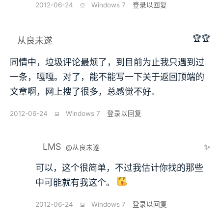
2012-06-24
⫑
Windows 7
登录以回复
🏆🏆
从良未遂
同情中，垃圾评论最烦了，到目前为止我只遇到过
一条，嘎嘎。对了，能不能写一下关于返回顶端的
文章啊，网上搜了很多，总感觉不好。
2012-06-24
⫑
Windows 7
登录以回复
LMS
✨
@从良未遂
可以，这个很简单，不过我估计你找的那些
中可能就有我这个。
2012-06-24
⫑
Windows 7
登录以回复