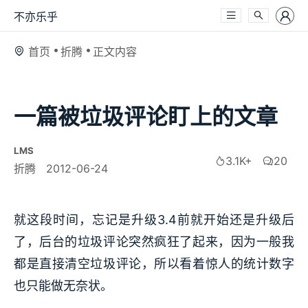
不亦乐乎
首页
折腾
正文内容
一篇被垃圾评论盯上的文章
LMS
3.1K+
20
折腾
2012-06-24
就这段时间，忘记是升级3.4前就开始还是升级后
了，后台的垃圾评论突然疯狂了起来，因为一般我
都是直接清空垃圾评论，所以看着惊人的统计数字
也只能做无奈状。