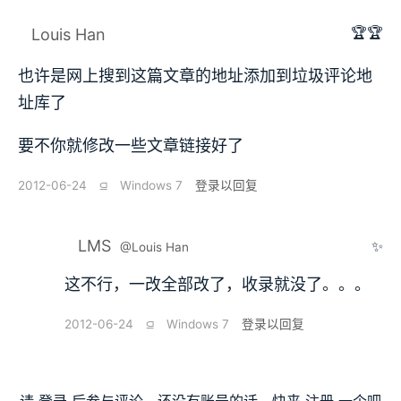
🏆🏆
Louis Han
也许是网上搜到这篇文章的地址添加到垃圾评论地
址库了
要不你就修改一些文章链接好了
2012-06-24
⫑
Windows 7
登录以回复
LMS
✨
@Louis Han
这不行，一改全部改了，收录就没了。。。
2012-06-24
⫑
Windows 7
登录以回复