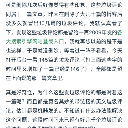
可是删除几次后好像觉得有些印象，这些垃圾评论
同属于一篇文章，昨天在删除了大几十篇的博客后
没多久就冒出10几篇的垃圾评论，我就认真看了
下，发现这些垃圾评论都是留给一篇2009年发的
各
大搜索引擎网站登录入口
，我就再想以前的是不是
也这样，于是就没删除，等着过一阵子看看。今天
打开后台一看 145篇的垃圾评论（打上面这些字的
时间里又增加了一篇已经是146了），全部都是留
在上面说的那一篇文章里。
真是好奇怪，为什么这些发垃圾评论的都是对着这
一篇呢？而且都是莫名其妙的带链接的英文垃圾评
论，估计都是机器发的。不知道有什么办法能解决
这个问题，这段时间下来已经有好几千个垃圾评论