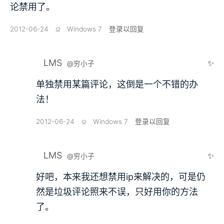
论禁用了。
2012-06-24
⫑
Windows 7
登录以回复
LMS
✨
@穷小子
单独禁用某篇评论，这倒是一个不错的办
法！
2012-06-24
⫑
Windows 7
登录以回复
LMS
✨
@穷小子
好吧，本来我还想禁用ip来解决的，可是仍
然是垃圾评论照来不误，只好用你的方法
了。