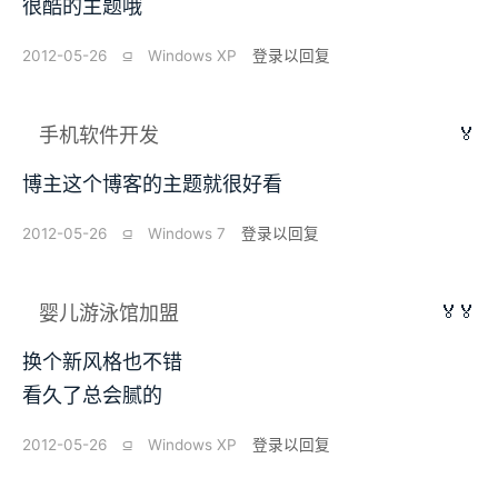
很酷的主题哦
2012-05-26
⫑
Windows XP
登录以回复
🏅
手机软件开发
博主这个博客的主题就很好看
2012-05-26
⫑
Windows 7
登录以回复
🏅🏅
婴儿游泳馆加盟
换个新风格也不错
看久了总会腻的
2012-05-26
⫑
Windows XP
登录以回复