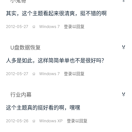
🏅
小鬼哥
其实，这个主题看起来很清爽，挺不错的啊
2012-05-27
⫑
Windows 7
登录以回复
🏅
U盘数据恢复
人多是如此，这样简简单单也不是很好吗？
2012-05-27
⫑
Windows 7
登录以回复
🏅
行业内幕
这个主题真的挺好看的啊，嘿嘿
2012-05-26
⫑
Windows XP
登录以回复