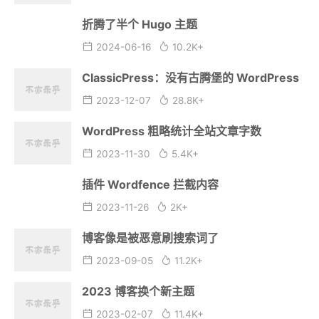
折腾了半个 Hugo 主题
2024-06-16
10.2K+
ClassicPress：没有古腾堡的 WordPress
2023-12-07
28.8K+
WordPress 粗略统计全站文章字数
2023-11-30
5.4K+
插件 Wordfence 拦截内容
2023-11-26
2K+
博客像是被恶意刷搜索词了
2023-09-05
11.2K+
2023 博客换个新主题
2023-02-07
11.4K+