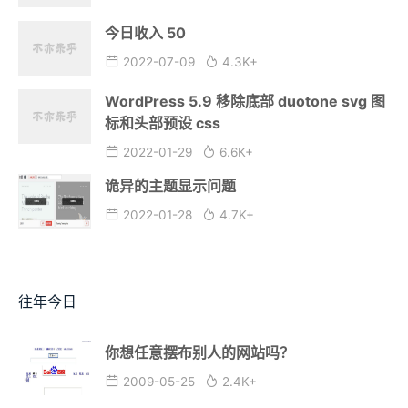
今日收入 50
2022-07-09
4.3K+
WordPress 5.9 移除底部 duotone svg 图
标和头部预设 css
2022-01-29
6.6K+
诡异的主题显示问题
2022-01-28
4.7K+
往年今日
你想任意摆布别人的网站吗？
2009-05-25
2.4K+