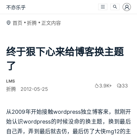
不亦乐乎
首页
折腾
正文内容
终于狠下心来给博客换主题
了
LMS
3.9K+
33
折腾
2012-05-25
从2009年开始接触wordpress独立博客来，就刚开
始认识wordpress的时候没命的换主题，换到最后
自己弄，弄到最后就去仿，最后仿了大侠mg12的主