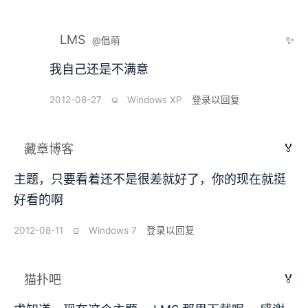
LMS
✨
@倡萌
我自己还是不满意
2012-08-27
⫑
Windows XP
登录以回复
🏅
藏章博客
主题，只要看着还不是很差就好了，你的现在就挺
好看的啊
2012-08-11
⫑
Windows 7
登录以回复
🏅
猫扑吧