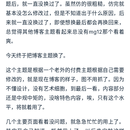
题后，就一直没换过了。虽然仿的很粗糙，仿完就
基本没怎么修改过，但是不知道出于什么原因，后
来就一直没换过了，即使想换最后都会再换回来，
总觉得其他博客主题看起来总没有mg12那个看着
爽。
今天终于把博客主题换了。
这个主题是根据一个老外的付费主题根据自己需要
修改的，就是现在博客的样子，图不用抓了。因为
不懂设计，没有艺术细胞，到最后一看，内容部分
还是中规中矩的，没啥特色内容，唉，只有这个水
平，将就着用了。
几个主要页面看着没问题，就急急忙忙的用上了。