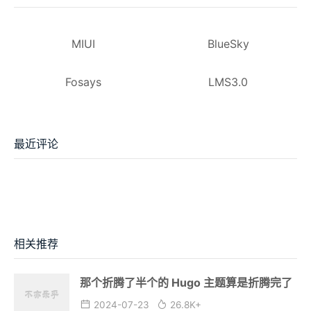
MIUI
BlueSky
Fosays
LMS3.0
最近评论
相关推荐
那个折腾了半个的 Hugo 主题算是折腾完了
2024-07-23
26.8K+