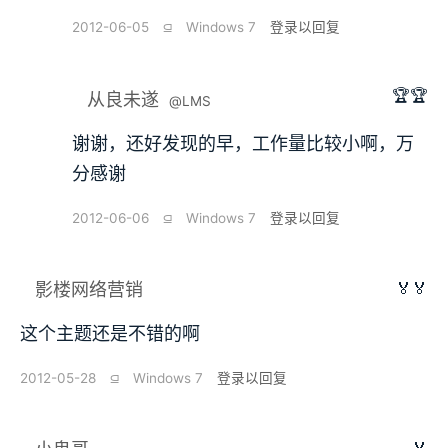
2012-06-05
⫑
Windows 7
登录以回复
🏆🏆
从良未遂
@LMS
谢谢，还好发现的早，工作量比较小啊，万
分感谢
2012-06-06
⫑
Windows 7
登录以回复
🏅🏅
影楼网络营销
这个主题还是不错的啊
2012-05-28
⫑
Windows 7
登录以回复