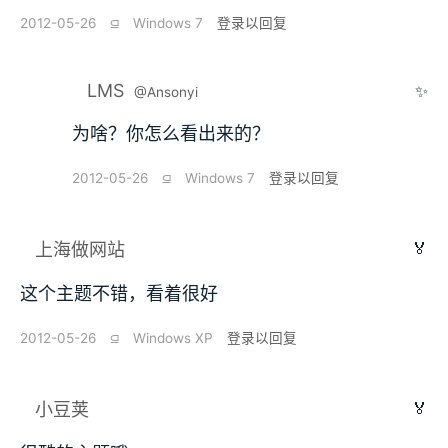
2012-05-26
⫑
Windows 7
登录以回复
LMS
✨
@Ansonyi
为啥？你怎么看出来的？
2012-05-26
⫑
Windows 7
登录以回复
🏅
上海做网站
这个主题不错，看着很好
2012-05-26
⫑
Windows XP
登录以回复
🏅
小豆荚