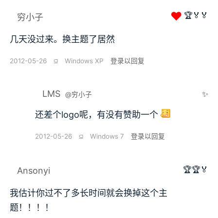
❤
🏆🏅🏅
穷小子
几天没过来。换主题了居然
2012-05-26
⫑
Windows XP
登录以回复
LMS
✨
@穷小子
还差个logo呢，有没有赞助一个
2012-05-26
⫑
Windows 7
登录以回复
🏆🏆🏅
Ansonyi
我估计你过不了多长时间就会换掉这个主
题！！！！