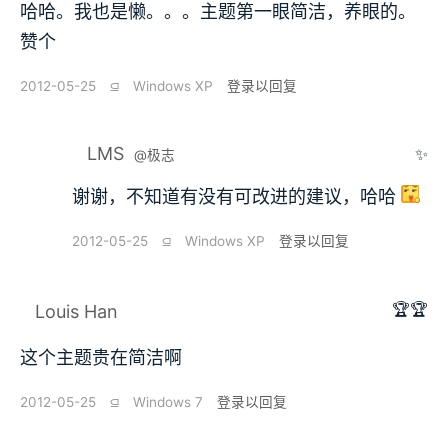
哈哈。我也是懒。。。主题第一眼简洁，养眼的。
赞个
2012-05-25
⫑
Windows XP
登录以回复
LMS
✨
@极志
谢谢，不知道有没有可改进的建议，哈哈
2012-05-25
⫑
Windows XP
登录以回复
🏆🏆
Louis Han
这个主题贵在简洁啊
2012-05-25
⫑
Windows 7
登录以回复