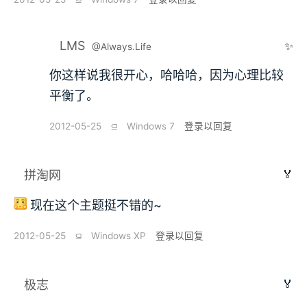
LMS
✨
@Always.Life
你这样说我很开心，哈哈哈，因为心理比较
平衡了。
2012-05-25
⫑
Windows 7
登录以回复
🏅
拼淘网
现在这个主题挺不错的~
2012-05-25
⫑
Windows XP
登录以回复
🏅
极志