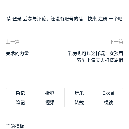
请
登录
后参与评论，还没有账号的话，快来
注册
一个吧
上一篇
下一篇
美术的力量
乳房也可以这样玩：女孩用
双乳上演夫妻打情骂俏
杂记
折腾
玩乐
Excel
笔记
视频
转载
悦读
主题模板