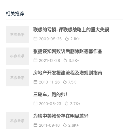
相关推荐
联想的亏损-评联想战略上的重大失误
2009-05-25
2.1K+
张捷谈知网败诉后删除赵德馨作品
2021-12-28
3.5K+
房地产开发报建流程及潜规则指南
2010-11-26
7.5K+
三轮车，跑的帅！
2010-05-23
2.7K+
为啥中美物价存在明显差异
2011-09-16
2.6K+