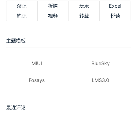
杂记
折腾
玩乐
Excel
笔记
视频
转载
悦读
主题模板
MIUI
BlueSky
Fosays
LMS3.0
最近评论