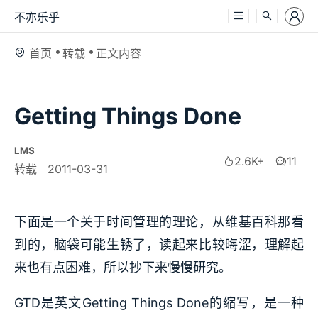
不亦乐乎
首页
转载
正文内容
Getting Things Done
LMS
2.6K+
11
转载
2011-03-31
下面是一个关于时间管理的理论，从维基百科那看
到的，脑袋可能生锈了，读起来比较晦涩，理解起
来也有点困难，所以抄下来慢慢研究。
GTD是英文Getting Things Done的缩写，是一种