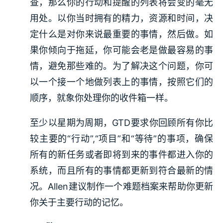
查，那么你的行动和提醒的列表将会变的毫无
用处。以你当时拥有的精力，资源和时间，决
定什么是对你来说最重要的事情，然后做。如
果你倾向于拖延，你可能会老是做最容易的事
情，避免那些难的。为了解决这个问题，你可
以一个接一个地做列表上的事情，按照它们的
顺序，就象你处理你的收件箱一样。
至少以星期为周期，GTD要求你回顾所有你比
较主要的“行动”,“项目”和“等待”的事项，确保
所有的新任务或者即将到来的事件都进入你的
系统，而且所有的事情都更新到符合最新的情
况。Allen建议制作一个难题档案来帮助你更新
你关于主要行动的记忆。