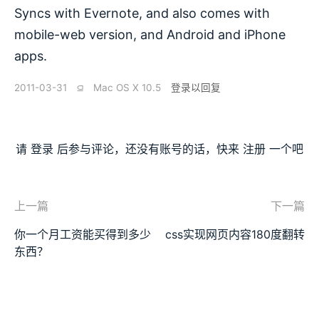
Syncs with Evernote, and also comes with
mobile-web version, and Android and iPhone
apps.
2011-03-31
⫑
Mac OS X 10.5
登录以回复
请
登录
后参与评论，还没有账号的话，快来
注册
一个吧
上一篇
下一篇
你一个月工资能买得到多少
css实现网页内容180度翻转
东西？