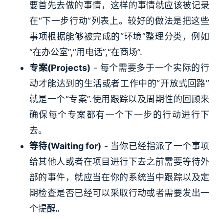
要首先去做的事情，这样的事情就应该被记录
在“下一步行动”列表上。较好的做法是把这些
事项根据能够被完成的“环境”整理分类，例如
“在办公室”,“用电话”,“在商场”.
专案(Projects)
- 每个需要多于一个实际的行
动才能达到的生活或者工作中的“开放式回路”
就是一个“专案”.使用跟踪以及周期性的回顾来
确保每个专案都有一个下一步的行动进行下
去。
等待(Waiting for)
- 当你已经指派了一个事项
给其他人或者在项目进行下去之前需要等待外
部的事件，就应当在你的系统当中跟踪以及定
期检查是否已经可以采取行动或者需要发出一
个提醒。