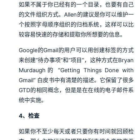
如果不属于你已经有的一个目录，也要有自己
的文件组织方式。Allen的建议是你可以维护一
个按照字母顺序组织的归档系统，这样可以比
较容易快速的存储和提取你所想要的信息。
Google的Gmail的用户可以用创建标签的方式
来创建“待办事项”和“项目”，这种方式在Bryan
Murdaugh的 “Getting Things Done with
Gmail” 白皮书中有清楚的描述。它保留了很多
GTD的相同概念，但是是在在线的电子邮件系
统中实施。
4、检查
如果你不至少每天或者只要你有时间就回顾检