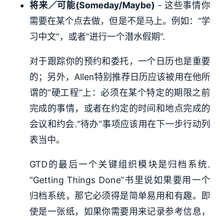
将来／可能(Someday/Maybe)
- 这些事情你
需要在某个点去做，但是不是马上。例如：“学
习中文”，或者“进行一个潜水假期”.
对于跟踪你的预约和委托，一个日历也是重要
的；另外，Allen特别推荐日历应该被用在他所
谓的“硬工程”上：必须在某个特定的期限之前
完成的事情，或者在约定的时间和地点完成的
会议和约会.“待办”事项应该用在下一步行动列
表当中。
GTD的最后一个关键组织模块是归档系统.
“Getting Things Done”书里说如果要用一个
归档系统，那它必须得是简单易用和有趣。即
使是一张纸，如果你需要用来记录参考信息，