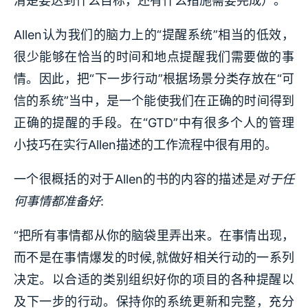
清楚要达到什么目标，还有什么措施需要完成）。
Allen认为我们的脑力上的“提醒系统”相当的低效，
很少能够在恰当的时间和地点提醒我们需要做的事
情。因此，把“下一步行动”根据场景分类存放在“可
信的系统”当中，是一个能使我们在正确的时间得到
正确的提醒的手段。在“GTD”中有很多个人的管理
小技巧在实行Allen描述的工作流程中很有用的。
一个很概括的对于Allen的书的内容的描述是
对于任
何事情都准备好
:
“把所有事情都从你的脑袋里弄出来。在事情出现，
而不是在事情爆发的时候,就做好相关行动的一系列
决定。以合适的类别组织好你的项目的各种提醒以
及下一步的行动。保持你的系统更新和完整，充分