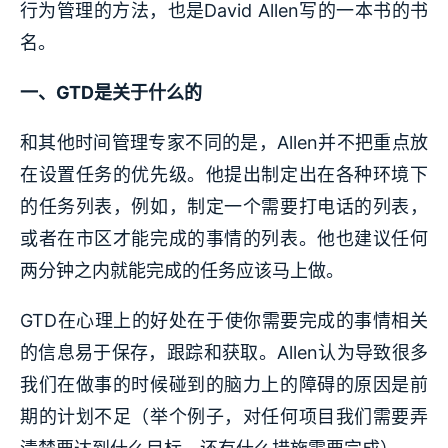
行为管理的方法，也是David Allen写的一本书的书
名。
一、GTD是关于什么的
和其他时间管理专家不同的是，Allen并不把重点放
在设置任务的优先级。他提出制定出在各种环境下
的任务列表，例如，制定一个需要打电话的列表，
或者在市区才能完成的事情的列表。他也建议任何
两分钟之内就能完成的任务应该马上做。
GTD在心理上的好处在于使你需要完成的事情相关
的信息易于保存，跟踪和获取。Allen认为导致很多
我们在做事的时候碰到的脑力上的障碍的原因是前
期的计划不足（举个例子，对任何项目我们需要弄