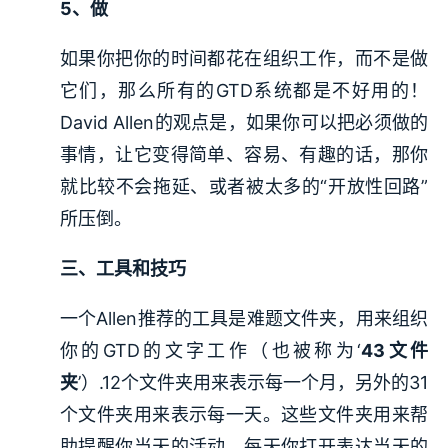
5、做
如果你把你的时间都花在组织工作，而不是做
它们，那么所有的GTD系统都是不好用的！
David Allen的观点是，如果你可以把必须做的
事情，让它变得简单、容易、有趣的话，那你
就比较不会拖延、或者被太多的“开放性回路”
所压倒。
三、工具和技巧
一个Allen推荐的工具是难题文件夹，用来组织
你的GTD的文字工作（也被称为‘
43文件
夹
’）.12个文件夹用来表示每一个月，另外的31
个文件夹用来表示每一天。这些文件夹用来帮
助提醒你当天的活动。每天你打开表达当天的