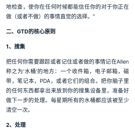
地检查，使你在任何时候都能信任你的对于你正在
做（或者不做）的事情直觉的选择。”
二、GTD的核心原则
1、搜集
把任何你需要跟踪或者记住或者做的事情记在Allen
称之为‘水桶’的地方：一个收件箱，电子邮箱，磁
带，笔记本，PDA，或者它们的组合。把你脑子里
的任何东西都拿出来放到你的搜集设备里，准备好
做下一步的处理。每星期所有的水桶都应该被至少
清空一次。
2、处理