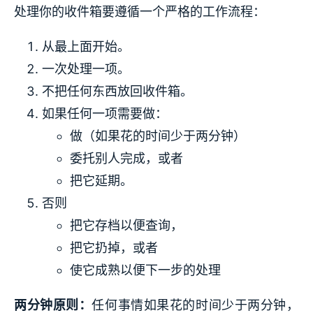
处理你的收件箱要遵循一个严格的工作流程：
从最上面开始。
一次处理一项。
不把任何东西放回收件箱。
如果任何一项需要做：
做（如果花的时间少于两分钟）
委托别人完成，或者
把它延期。
否则
把它存档以便查询，
把它扔掉，或者
使它成熟以便下一步的处理
两分钟原则：
任何事情如果花的时间少于两分钟，