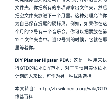
文件夹。你把所有的事项都拿出文件夹，然后
把空文件夹放进下一个月里。这种处理允许你
为自己保存提醒的硬拷贝。例如，如果你在这
个月的12号有一个音乐会，你可以把票放在第
12个文件夹当中。当12号到的时候，它就在那
里等着你。
DIY Planner Hipster PDA：
这是一种用来执
行GTD的纸本DIY范本，对于习惯用实体纸本
计划的人来说，可作为另一种优质选择。
本文转自：http://zh.wikipedia.org/wiki/GTD
维基百科