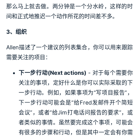
那么马上就去做。两分钟是一个分水岭，这样的时
间和正式地推迟一个动作所花的时间差不多。
3、组织
Allen描述了一个建议的列表集合，你可以用来跟踪
需要关注的项目：
下一步行动(Next actions)
- 对于每个需要你
关注的事项，定好什么是你可以实际采取的下
一步行动。例如，如果事项为“写项目报告”，
下一步行动可能会是“给Fred发邮件开个简短
会议”，或者“给Jim打电话问报告的要求”，或
者类似的事情。虽然要完成这个事项，可能会
有很多的步骤和行动，但是其中一定会有你需