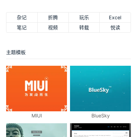
杂记
折腾
玩乐
Excel
笔记
视频
转载
悦读
主题模板
MIUI
BlueSky