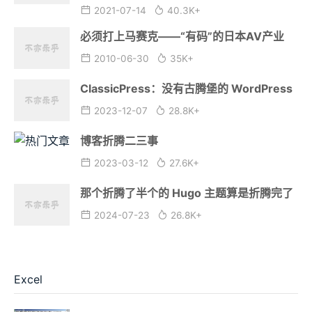
2021-07-14
40.3K+
必须打上马赛克——“有码”的日本AV产业
2010-06-30
35K+
ClassicPress：没有古腾堡的 WordPress
2023-12-07
28.8K+
博客折腾二三事
2023-03-12
27.6K+
那个折腾了半个的 Hugo 主题算是折腾完了
2024-07-23
26.8K+
Excel