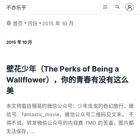
不亦乐乎
首页
月份
2015 年 10 月
2015 年 10 月
壁花少年（The Perks of Being a
Wallflower），你的青春有没有这么
美
本文转载自猴哥的微信公众号：少年虫虫的奇幻旅行，微
信号：fantastic_movie，微信公众号二维码见文末。 不
得不说，转发微信公众号的内容真 TMD 的苦逼，图片都
无法保存，...