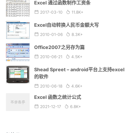
Excel 通过函数制作工资条
2017-03-10
11.8K+
Excel自动转换人民币金额大写
2010-01-06
8.3K+
Office2007之另存为篇
2010-06-21
4.5K+
Shead Spreet – android平台上支持excel
的软件
2010-06-18
4.6K+
Excel 函数之统计公式
2021-12-17
6.8K+