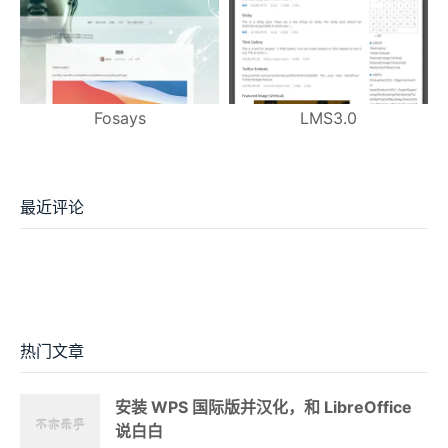
Fosays
LMS3.0
最近评论
热门文章
安装 WPS 国际版并汉化，和 LibreOffice
说白白