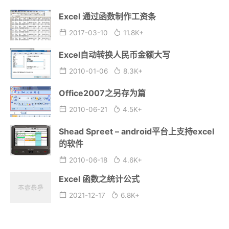
Excel 通过函数制作工资条
2017-03-10
11.8K+
Excel自动转换人民币金额大写
2010-01-06
8.3K+
Office2007之另存为篇
2010-06-21
4.5K+
Shead Spreet – android平台上支持excel
的软件
2010-06-18
4.6K+
Excel 函数之统计公式
2021-12-17
6.8K+