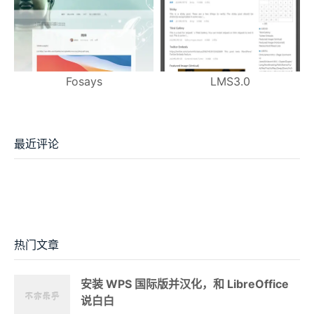
Fosays
LMS3.0
最近评论
热门文章
安装 WPS 国际版并汉化，和 LibreOffice
说白白