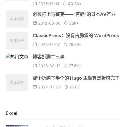
2021-07-14
40.3K+
必须打上马赛克——“有码”的日本AV产业
2010-06-30
35K+
ClassicPress：没有古腾堡的 WordPress
2023-12-07
28.8K+
博客折腾二三事
2023-03-12
27.6K+
那个折腾了半个的 Hugo 主题算是折腾完了
2024-07-23
26.8K+
Excel