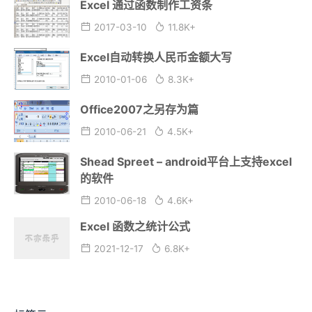
Excel 通过函数制作工资条
2017-03-10
11.8K+
Excel自动转换人民币金额大写
2010-01-06
8.3K+
Office2007之另存为篇
2010-06-21
4.5K+
Shead Spreet – android平台上支持excel
的软件
2010-06-18
4.6K+
Excel 函数之统计公式
2021-12-17
6.8K+