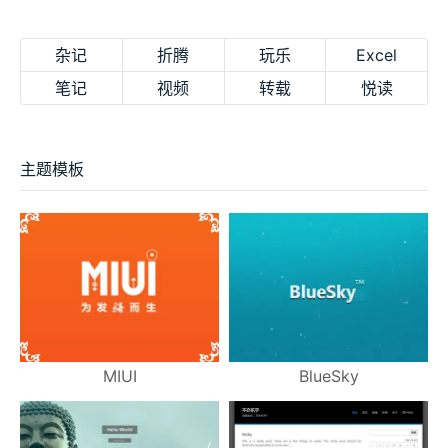
杂记
折腾
玩乐
Excel
笔记
视频
转载
悦读
主题模板
MIUI
BlueSky